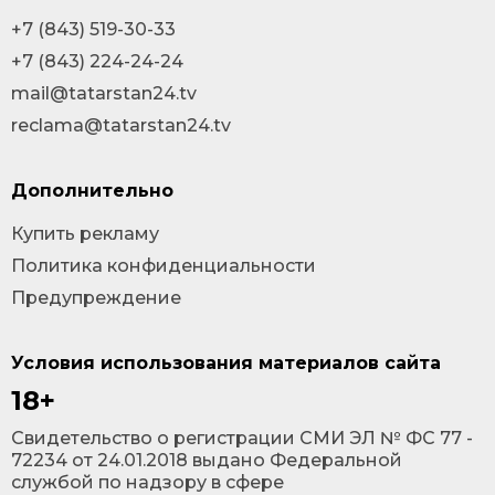
+7 (843) 519-30-33
+7 (843) 224-24-24
mail@tatarstan24.tv
reclama@tatarstan24.tv
Дополнительно
Купить рекламу
Политика конфиденциальности
Предупреждение
Условия использования материалов сайта
18+
Cвидетельство о регистрации СМИ ЭЛ № ФС 77 -
72234 от 24.01.2018 выдано Федеральной
службой по надзору в сфере