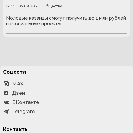
12:30
07.08.2026
Общество
Молодые казанцы смогут получить до 1 млн рублей
на социальные проекты
Соцсети
MAX
Дзен
ВКонтакте
Telegram
Контакты