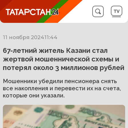
11 ноября 2024
11:44
67-летний житель Казани стал
жертвой мошеннической схемы и
потерял около 3 миллионов рублей
Мошенники убедили пенсионера снять
все накопления и перевести их на счета,
которые они указали.