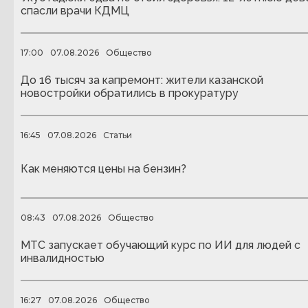
спасли врачи КДМЦ
17:00
07.08.2026
Общество
До 16 тысяч за капремонт: жители казанской
новостройки обратились в прокуратуру
16:45
07.08.2026
Статьи
Как меняются цены на бензин?
08:43
07.08.2026
Общество
МТС запускает обучающий курс по ИИ для людей с
инвалидностью
16:27
07.08.2026
Общество