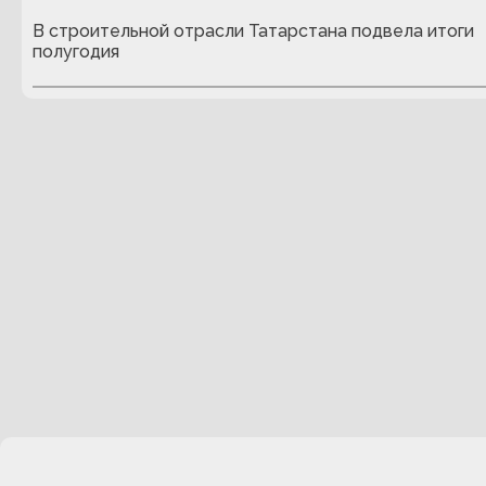
В строительной отрасли Татарстана подвела итоги
полугодия