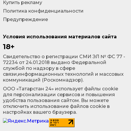
Купить рекламу
Политика конфиденциальности
Предупреждение
Условия использования материалов сайта
18+
Cвидетельство о регистрации СМИ ЭЛ № ФС 77 -
72234 от 24.01.2018 выдано Федеральной
службой по надзору в сфере
связи,информационных технологий и массовых
коммуникаций (Роскомнадзор).
ООО «Татарстан 24» использует файлы cookie
для персонализации сервисов и повышения
удобства пользования сайтом. Вы можете
отключить использование файлов cookie в
настройках вашего браузера.