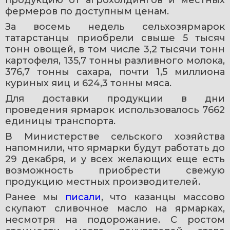
фермеров по доступным ценам.
За восемь недель сельхозярмарок 
татарстанцы приобрели свыше 5 тысяч 
тонн овощей, в том числе 3,2 тысячи тонн 
картофеля, 135,7 тонны разливного молока, 
376,7 тонны сахара, почти 1,5 миллиона 
куриных яиц и 624,3 тонны мяса.
Для доставки продукции в дни 
проведения ярмарок использовалось 7662 
единицы транспорта.
В Министерстве сельского хозяйства 
напомнили, что ярмарки будут работать до 
29 декабря, и у всех желающих еще есть 
возможность приобрести свежую 
продукцию местных производителей.
Ранее мы 
писали
, что казанцы массово 
скупают сливочное масло на ярмарках, 
несмотря на подорожание. С ростом 