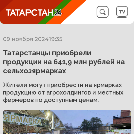
09 ноября 2024
19:35
Татарстанцы приобрели
продукции на 641,9 млн рублей на
сельхозярмарках
Жители могут приобрести на ярмарках
продукцию от агрохолдингов и местных
фермеров по доступным ценам.