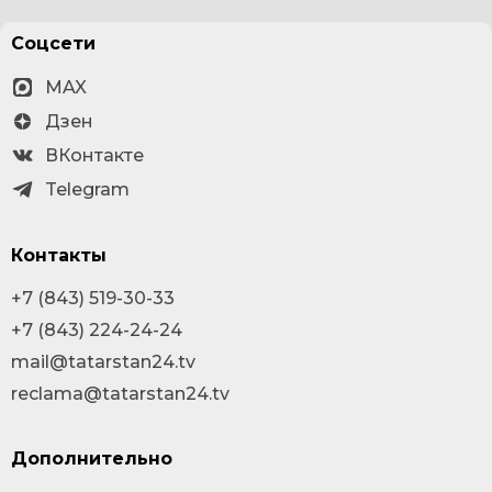
Соцсети
MAX
Дзен
ВКонтакте
Telegram
Контакты
+7 (843) 519-30-33
+7 (843) 224-24-24
mail@tatarstan24.tv
reclama@tatarstan24.tv
Дополнительно