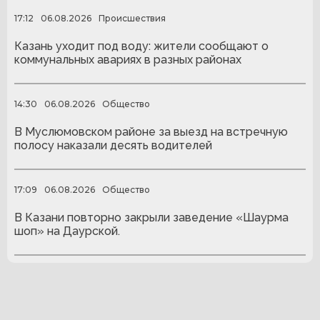
17:12
06.08.2026
Происшествия
Казань уходит под воду: жители сообщают о
коммунальных авариях в разных районах
14:30
06.08.2026
Общество
В Муслюмовском районе за выезд на встречную
полосу наказали десять водителей
17:09
06.08.2026
Общество
В Казани повторно закрыли заведение «Шаурма
шоп» на Даурской.