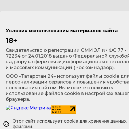
Условия использования материалов сайта
18+
Cвидетельство о регистрации СМИ ЭЛ № ФС 77 -
72234 от 24.01.2018 выдано Федеральной службо
надзору в сфере связи,информационных технол
и массовых коммуникаций (Роскомнадзор).
ООО «Татарстан 24» использует файлы cookie дл
персонализации сервисов и повышения удобств
пользования сайтом. Вы можете отключить
использование файлов cookie в настройках ваше
браузера.
Этот сайт использует cookie для хранения данных.
файлами.