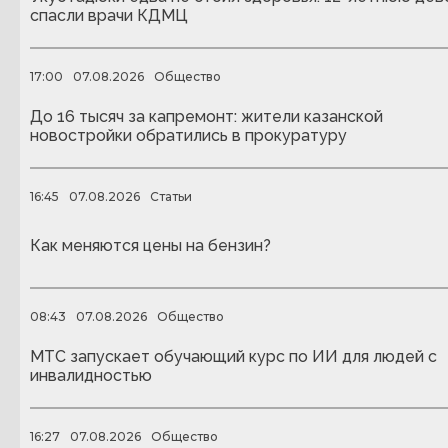
спасли врачи КДМЦ
17:00
07.08.2026
Общество
До 16 тысяч за капремонт: жители казанской
новостройки обратились в прокуратуру
16:45
07.08.2026
Статьи
Как меняются цены на бензин?
08:43
07.08.2026
Общество
МТС запускает обучающий курс по ИИ для людей с
инвалидностью
16:27
07.08.2026
Общество