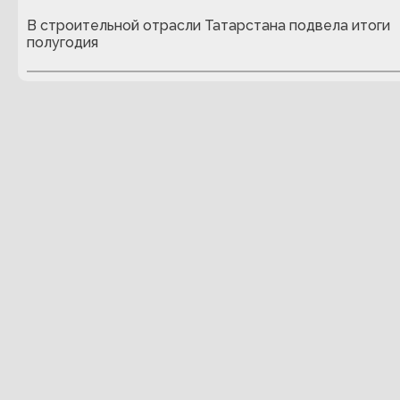
В строительной отрасли Татарстана подвела итоги
полугодия