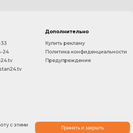
Дополнительно
-33
Купить рекламу
4-24
Политика конфиденциальности
24.tv
Предупреждение
stan24.tv
боту с этими
Принять и закрыть