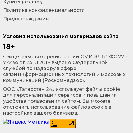
Купить рекламу
Политика конфиденциальности
Предупреждение
Условия использования материалов сайта
18+
Cвидетельство о регистрации СМИ ЭЛ № ФС 77 -
72234 от 24.01.2018 выдано Федеральной
службой по надзору в сфере
связи,информационных технологий и массовых
коммуникаций (Роскомнадзор).
ООО «Татарстан 24» использует файлы cookie
для персонализации сервисов и повышения
удобства пользования сайтом. Вы можете
отключить использование файлов cookie в
настройках вашего браузера.