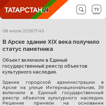
08 июля 2026
17:45
В Арске здание XIX века получило
статус памятника
Объект включили в Единый
государственный реестр объектов
культурного наследия.
Здание городской администрации в 
Арске на улице Интернациональная, 39 
включили в Единый государственный 
реестр объектов культурного наследия. 
Решение приняли на основании 