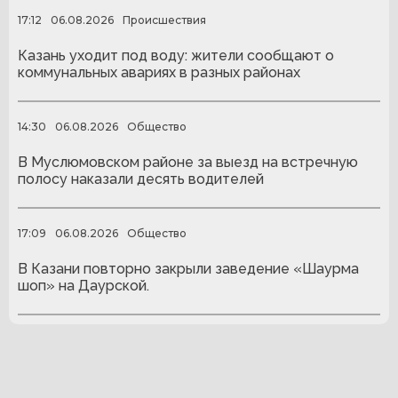
17:12
06.08.2026
Происшествия
Казань уходит под воду: жители сообщают о
коммунальных авариях в разных районах
14:30
06.08.2026
Общество
В Муслюмовском районе за выезд на встречную
полосу наказали десять водителей
17:09
06.08.2026
Общество
В Казани повторно закрыли заведение «Шаурма
шоп» на Даурской.