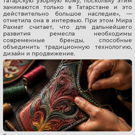
татарскую узорную кожу, поскольку этим 
занимаются только в Татарстане и это 
действительно большое наследие», 
— 
отметила она в интервью. При этом Мира 
Рахмат считает, что для дальнейшего 
развития ремесла необходимы 
современные бренды, способные 
объединить традиционную технологию, 
дизайн и продвижение.