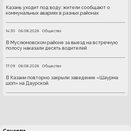
Казань уходит под воду: жители сообщают о
коммунальных авариях в разных районах
14:30
06.08.2026
Общество
В Муслюмовском районе за выезд на встречную
полосу наказали десять водителей
17:09
06.08.2026
Общество
В Казани повторно закрыли заведение «Шаурма
шоп» на Даурской.
Соцсети