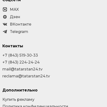
MAX
Дзен
ВКонтакте
Telegram
Контакты
+7 (843) 519-30-33
+7 (843) 224-24-24
mail@tatarstan24.tv
reclama@tatarstan24.tv
Дополнительно
Купить рекламу
Политика конфиденциальности