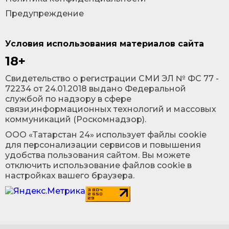
Предупреждение
Условия использования материалов сайта
18+
Cвидетельство о регистрации СМИ ЭЛ № ФС 77 -
72234 от 24.01.2018 выдано Федеральной
службой по надзору в сфере
связи,информационных технологий и массовых
коммуникаций (Роскомнадзор).
ООО «Татарстан 24» использует файлы cookie
для персонализации сервисов и повышения
удобства пользования сайтом. Вы можете
отключить использование файлов cookie в
настройках вашего браузера.