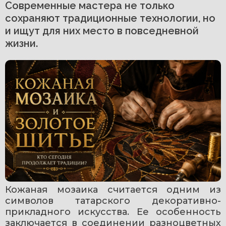
Современные мастера не только
сохраняют традиционные технологии, но
и ищут для них место в повседневной
жизни.
Кожаная мозаика считается одним из 
символов татарского декоративно-
прикладного искусства. Ее особенность 
заключается в соединении разноцветных 