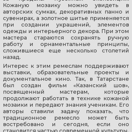
Кожаную мозаику можно увидеть в 
авторских сумках, декоративных панно и 
сувенирах, а золотное шитье применяется 
при создании украшений, элементов 
одежды и интерьерного декора. При этом 
мастера стараются сохранять ручную 
работу и орнаментальные принципы, 
сложившиеся еще несколько столетий 
назад. 
Интерес к этим ремеслам поддерживают 
выставки, образовательные проекты и 
документальное кино. Так, в Татарстане 
был создан фильм «Казанский шов», 
посвященный мастерам, которые 
продолжают работать в технике кожаной 
мозаики и передают знания ученикам. Его 
авторы ставили задачу показать, что 
традиционное ремесло может быть 
востребовано и сегодня, если оно 
становится частью современной культуры.