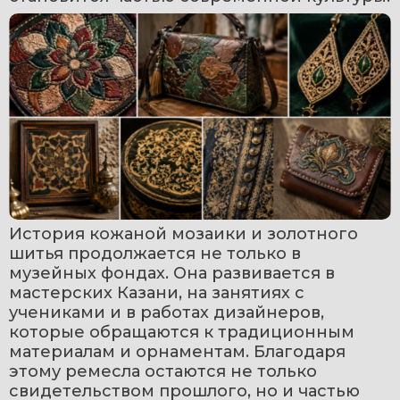
История кожаной мозаики и золотного 
шитья продолжается не только в 
музейных фондах. Она развивается в 
мастерских Казани, на занятиях с 
учениками и в работах дизайнеров, 
которые обращаются к традиционным 
материалам и орнаментам. Благодаря 
этому ремесла остаются не только 
свидетельством прошлого, но и частью 