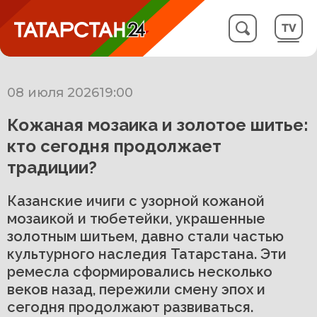
08 июля 2026
19:00
Кожаная мозаика и золотое шитье:
кто сегодня продолжает
традиции?
Казанские ичиги с узорной кожаной
мозаикой и тюбетейки, украшенные
золотным шитьем, давно стали частью
культурного наследия Татарстана. Эти
ремесла сформировались несколько
веков назад, пережили смену эпох и
сегодня продолжают развиваться.