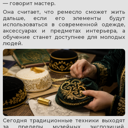
— говорит мастер. 
Она считает, что ремесло сможет жить 
дальше, если его элементы будут 
использоваться в современной одежде, 
аксессуарах и предметах интерьера, а 
обучение станет доступнее для молодых 
людей. 
Сегодня традиционные техники выходят 
за пределы музейных экспозиций. 