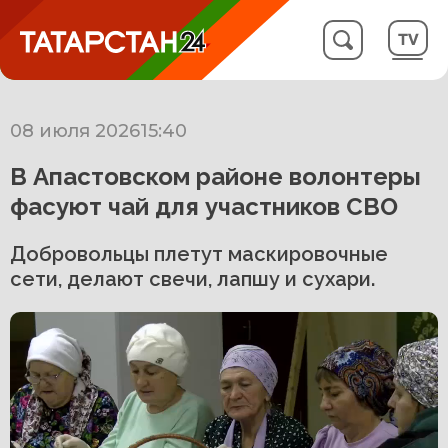
08 июля 2026
15:40
В Апастовском районе волонтеры
фасуют чай для участников СВО
Добровольцы плетут маскировочные
сети, делают свечи, лапшу и сухари.