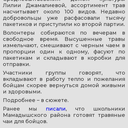
Лилии Джамалиевой, ассортимент трав 
насчитывает около 100 видов. Недавно 
добровольцы уже расфасовали тысячу 
пакетиков и приступили ко второй партии.
Волонтеры собираются по вечерам в 
свободное время. Высушенные травы 
измельчают, смешивают с черным чаем в 
пропорции один к одному, фасуют по 
пакетикам и складывают в коробки для 
отправки.
Участники группы говорят, что 
вкладывают в работу тепло и пожелания 
бойцам скорее вернуться домой живыми 
и здоровыми.
Подробнее – в сюжете.
Ранее мы 
писали
, что школьники 
Мамадышского района готовят травяные 
чаи для бойцов.