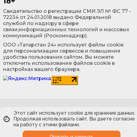
18+
Cвидетельство о регистрации СМИ ЭЛ № ФС 77 -
72234 от 24.01.2018 выдано Федеральной
службой по надзору в сфере
связи,информационных технологий и массовых
коммуникаций (Роскомнадзор).
ООО «Татарстан 24» использует файлы cookie
для персонализации сервисов и повышения
удобства пользования сайтом. Вы можете
отключить использование файлов cookie в
настройках вашего браузера.
Этот сайт использует cookie для хранения данных.
Продолжая использовать сайт, Вы даете согласие
на работу с этими файлами.
Принять и закрыть