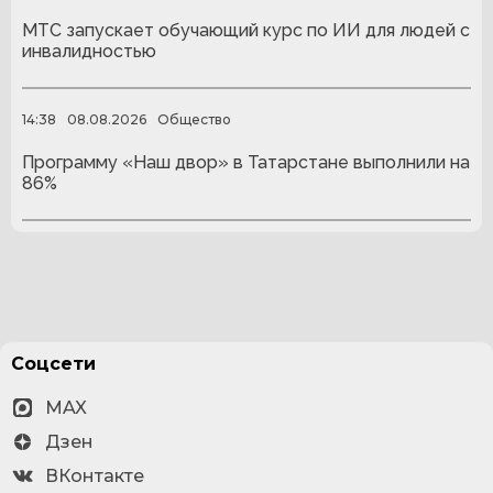
МТС запускает обучающий курс по ИИ для людей с
инвалидностью
14:38
08.08.2026
Общество
Программу «Наш двор» в Татарстане выполнили на
86%
Соцсети
MAX
Дзен
ВКонтакте