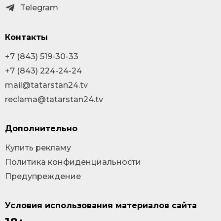
Telegram
Контакты
+7 (843) 519-30-33
+7 (843) 224-24-24
mail@tatarstan24.tv
reclama@tatarstan24.tv
Дополнительно
Купить рекламу
Политика конфиденциальности
Предупреждение
Условия использования материалов сайта