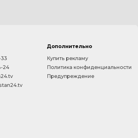
Дополнительно
-33
Купить рекламу
4-24
Политика конфиденциальности
24.tv
Предупреждение
stan24.tv