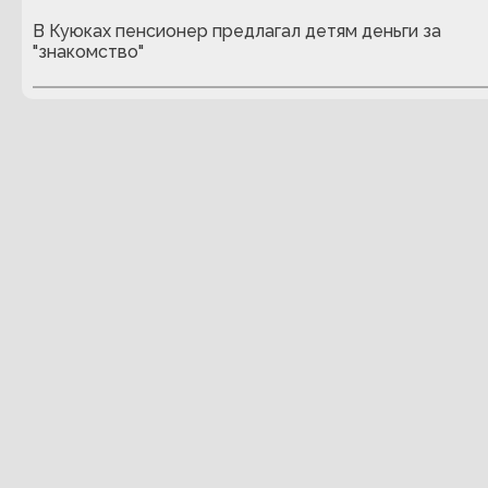
В Куюках пенсионер предлагал детям деньги за
"знакомство"