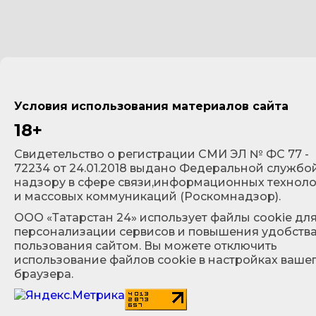
Условия использования материалов сайта
18+
Cвидетельство о регистрации СМИ ЭЛ № ФС 77 -
72234 от 24.01.2018 выдано Федеральной службо
надзору в сфере связи,информационных технол
и массовых коммуникаций (Роскомнадзор).
ООО «Татарстан 24» использует файлы cookie дл
персонализации сервисов и повышения удобств
пользования сайтом. Вы можете отключить
использование файлов cookie в настройках ваше
браузера.