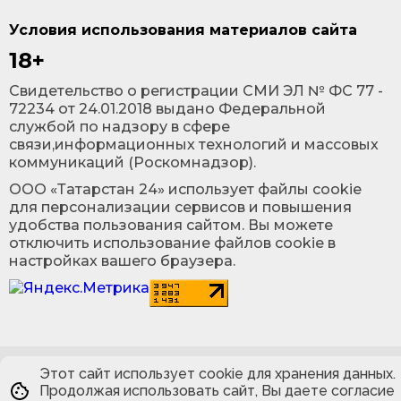
Условия использования материалов сайта
18+
Cвидетельство о регистрации СМИ ЭЛ № ФС 77 -
72234 от 24.01.2018 выдано Федеральной
службой по надзору в сфере
связи,информационных технологий и массовых
коммуникаций (Роскомнадзор).
ООО «Татарстан 24» использует файлы cookie
для персонализации сервисов и повышения
удобства пользования сайтом. Вы можете
отключить использование файлов cookie в
настройках вашего браузера.
Этот сайт использует cookie для хранения данных.
Продолжая использовать сайт, Вы даете согласие