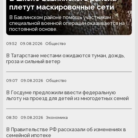
плетут маскировочные сети
В Бавлинском районе помощь участникам
специальной военной операции оказывается на
постоянной основе.
09:52
09.08.2026
Общество
В Татарстане местами ожидаются туман, дождь,
гроза и сильный ветер
09:07
09.08.2026
Общество
В Госдуме предложили ввести федеральную
льготу на проезд для детей из многодетных семей
08:30
09.08.2026
Экономика
В Правительстве РФ рассказали об изменениях в
семейной ипотеке