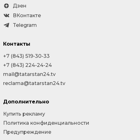
Дзен
ВКонтакте
Telegram
Контакты
+7 (843) 519-30-33
+7 (843) 224-24-24
mail@tatarstan24.tv
reclama@tatarstan24.tv
Дополнительно
Купить рекламу
Политика конфиденциальности
Предупреждение