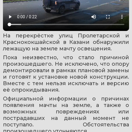
На перекрёстке улиц Пролетарской и 
Краснококшайской в Казани обнаружили 
лежащую на земле мачту освещения.
Пока неизвестно, что стало причиной 
произошедшего. Не исключено, что опору 
демонтировали в рамках плановой замены 
и готовят к установке новой конструкции. 
Вместе с тем нельзя исключать и версию 
её опрокидывания.
Официальной информации о причинах 
появления мачты на земле, а также о 
возможных повреждениях или 
пострадавших на данный момент не 
поступало. Обстоятельства 
произошедшего уточняются.