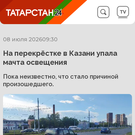
08 июля 2026
09:30
На перекрёстке в Казани упала
мачта освещения
Пока неизвестно, что стало причиной
произошедшего.