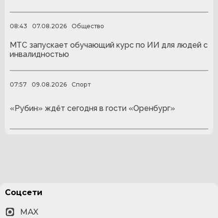
08:43
07.08.2026
Общество
МТС запускает обучающий курс по ИИ для людей с
инвалидностью
07:57
09.08.2026
Спорт
«Рубин» ждёт сегодня в гости «Оренбург»
Соцсети
MAX