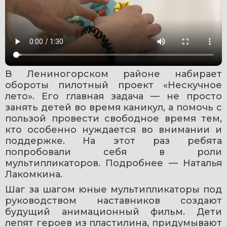
В Лениногорском районе набирает 
обороты пилотный проект «Нескучное 
лето». Его главная задача — не просто 
занять детей во время каникул, а помочь с 
пользой провести свободное время тем, 
кто особенно нуждается во внимании и 
поддержке. На этот раз ребята 
попробовали себя в роли 
мультипликаторов. Подробнее — Наталья 
Лакомкина.
Шаг за шагом юные мультипликаторы под 
руководством наставников создают 
будущий анимационный фильм. Дети 
лепят героев из пластилина, придумывают 