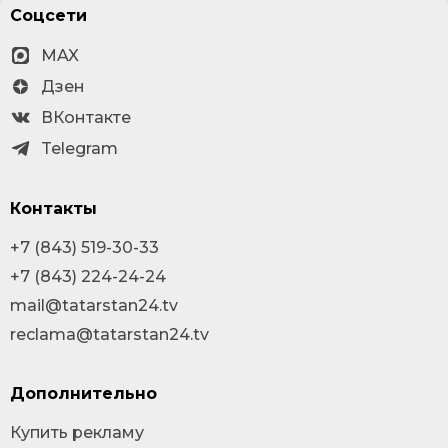
Соцсети
MAX
Дзен
ВКонтакте
Telegram
Контакты
+7 (843) 519-30-33
+7 (843) 224-24-24
mail@tatarstan24.tv
reclama@tatarstan24.tv
Дополнительно
Купить рекламу