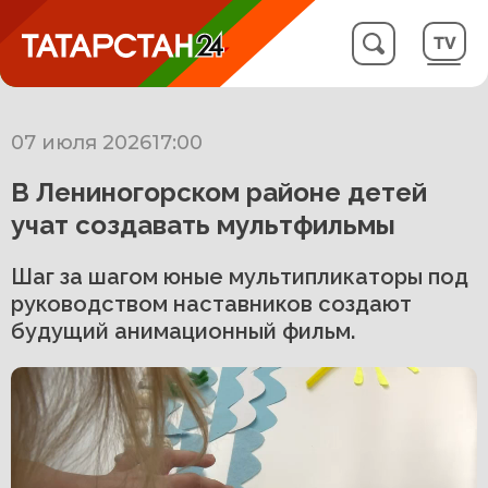
07 июля 2026
17:00
В Лениногорском районе детей
учат создавать мультфильмы
Шаг за шагом юные мультипликаторы под
руководством наставников создают
будущий анимационный фильм.