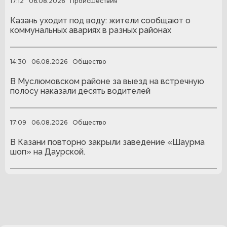
17:12
06.08.2026
Происшествия
Казань уходит под воду: жители сообщают о
коммунальных авариях в разных районах
14:30
06.08.2026
Общество
В Муслюмовском районе за выезд на встречную
полосу наказали десять водителей
17:09
06.08.2026
Общество
В Казани повторно закрыли заведение «Шаурма
шоп» на Даурской.