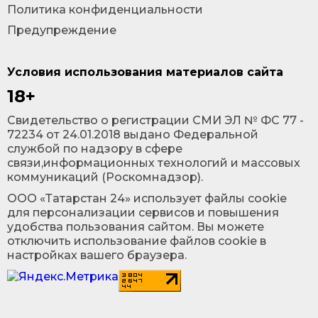
Политика конфиденциальности
Предупреждение
Условия использования материалов сайта
18+
Cвидетельство о регистрации СМИ ЭЛ № ФС 77 -
72234 от 24.01.2018 выдано Федеральной
службой по надзору в сфере
связи,информационных технологий и массовых
коммуникаций (Роскомнадзор).
ООО «Татарстан 24» использует файлы cookie
для персонализации сервисов и повышения
удобства пользования сайтом. Вы можете
отключить использование файлов cookie в
настройках вашего браузера.