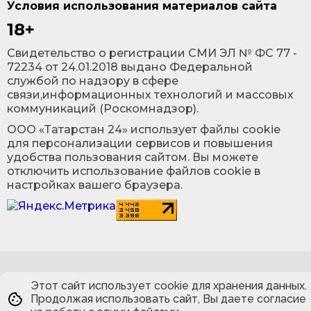
Условия использования материалов сайта
18+
Cвидетельство о регистрации СМИ ЭЛ № ФС 77 -
72234 от 24.01.2018 выдано Федеральной
службой по надзору в сфере
связи,информационных технологий и массовых
коммуникаций (Роскомнадзор).
ООО «Татарстан 24» использует файлы cookie
для персонализации сервисов и повышения
удобства пользования сайтом. Вы можете
отключить использование файлов cookie в
настройках вашего браузера.
Этот сайт использует cookie для хранения данных.
Продолжая использовать сайт, Вы даете согласие