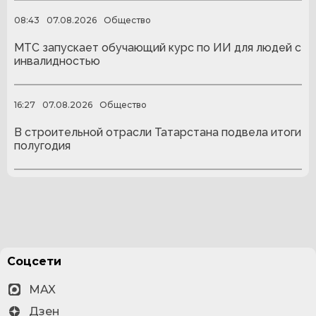
08:43
07.08.2026
Общество
МТС запускает обучающий курс по ИИ для людей с
инвалидностью
16:27
07.08.2026
Общество
В строительной отрасли Татарстана подвела итоги
полугодия
Соцсети
MAX
Дзен