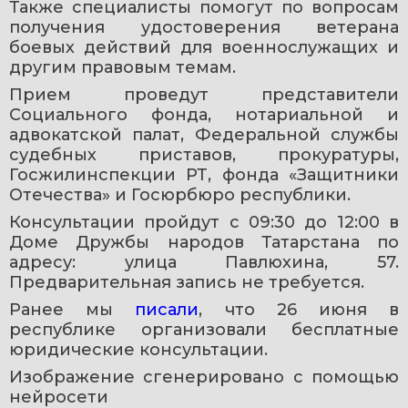
Также специалисты помогут по вопросам 
получения удостоверения ветерана 
боевых действий для военнослужащих и 
другим правовым темам.
Прием проведут представители 
Социального фонда, нотариальной и 
адвокатской палат, Федеральной службы 
судебных приставов, прокуратуры, 
Госжилинспекции РТ, фонда «Защитники 
Отечества» и Госюрбюро республики.
Консультации пройдут с 09:30 до 12:00 в 
Доме Дружбы народов Татарстана по 
адресу: улица Павлюхина, 57. 
Предварительная запись не требуется.
Ранее мы 
писали
, что 26 июня в 
республике организовали бесплатные 
юридические консультации.
Изображение сгенерировано с помощью 
нейросети 