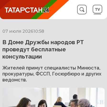
07 июля 2026
10:58
В Доме Дружбы народов РТ
проведут бесплатные
консультации
Жителей примут специалисты Минюста,
прокуратуры, ФССП, Госюрбюро и других
ведомств.