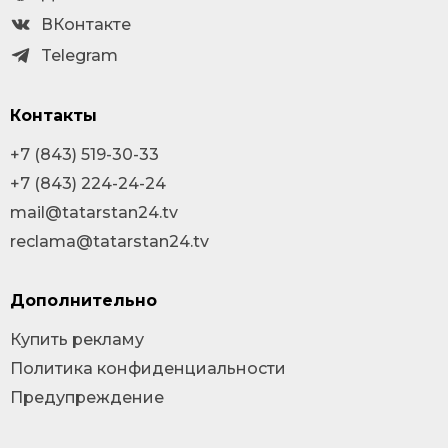
ВКонтакте
Telegram
Контакты
+7 (843) 519-30-33
+7 (843) 224-24-24
mail@tatarstan24.tv
reclama@tatarstan24.tv
Дополнительно
Купить рекламу
Политика конфиденциальности
Предупреждение