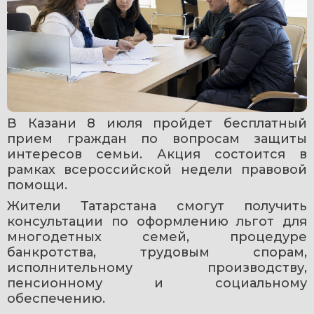
В Казани 8 июля пройдет бесплатный 
прием граждан по вопросам защиты 
интересов семьи. Акция состоится в 
рамках всероссийской недели правовой 
помощи.
Жители Татарстана смогут получить 
консультации по оформлению льгот для 
многодетных семей, процедуре 
банкротства, трудовым спорам, 
исполнительному производству, 
пенсионному и социальному 
обеспечению.