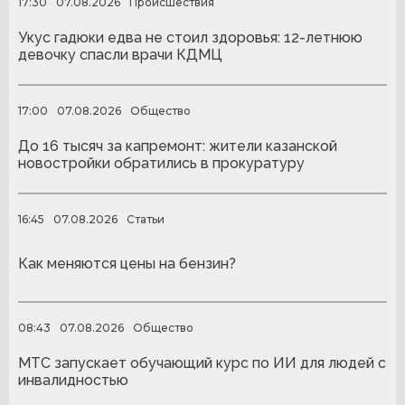
17:30
07.08.2026
Происшествия
Укус гадюки едва не стоил здоровья: 12-летнюю
девочку спасли врачи КДМЦ
17:00
07.08.2026
Общество
До 16 тысяч за капремонт: жители казанской
новостройки обратились в прокуратуру
16:45
07.08.2026
Статьи
Как меняются цены на бензин?
08:43
07.08.2026
Общество
МТС запускает обучающий курс по ИИ для людей с
инвалидностью