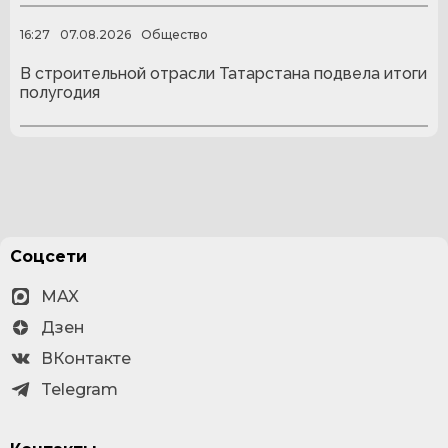
16:27
07.08.2026
Общество
В строительной отрасли Татарстана подвела итоги
полугодия
Соцсети
MAX
Дзен
ВКонтакте
Telegram