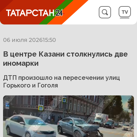
06 июля 2026
15:50
В центре Казани столкнулись две
иномарки
ДТП произошло на пересечении улиц
Горького и Гоголя