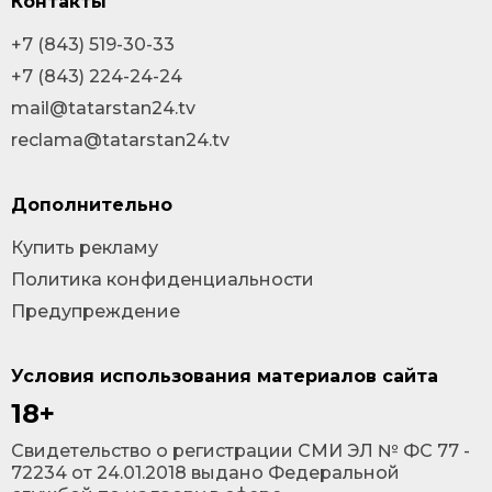
Контакты
+7 (843) 519-30-33
+7 (843) 224-24-24
mail@tatarstan24.tv
reclama@tatarstan24.tv
Дополнительно
Купить рекламу
Политика конфиденциальности
Предупреждение
Условия использования материалов сайта
18+
Cвидетельство о регистрации СМИ ЭЛ № ФС 77 -
72234 от 24.01.2018 выдано Федеральной