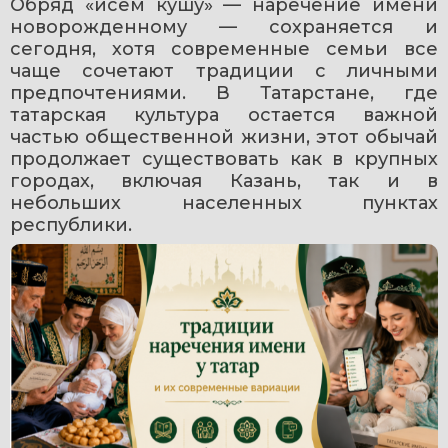
Обряд «исем кушу» — наречение имени 
новорожденному — сохраняется и 
сегодня, хотя современные семьи все 
чаще сочетают традиции с личными 
предпочтениями. В Татарстане, где 
татарская культура остается важной 
частью общественной жизни, этот обычай 
продолжает существовать как в крупных 
городах, включая Казань, так и в 
небольших населенных пунктах 
республики.