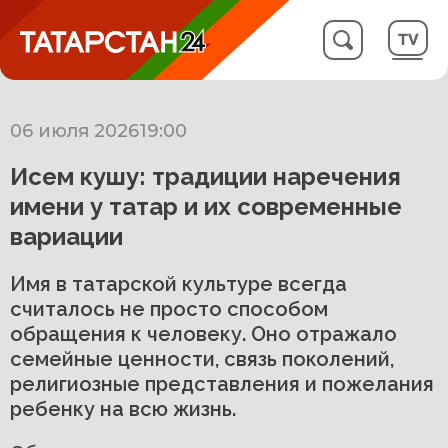
06 июля 2026
19:00
Исем кушу: традиции наречения
имени у татар и их современные
вариации
Имя в татарской культуре всегда
считалось не просто способом
обращения к человеку. Оно отражало
семейные ценности, связь поколений,
религиозные представления и пожелания
ребенку на всю жизнь.