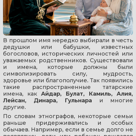
В прошлом имя нередко выбирали в честь 
дедушки или бабушки, известных 
богословов, исторических личностей или 
уважаемых родственников. Существовали 
и имена, которые должны были 
символизировать силу, мудрость, 
здоровье или благополучие. Так появились 
такие распространенные татарские 
имена, как 
Айдар, Булат, Камиль, Алия, 
Лейсан, Динара, Гульнара
 и многие 
другие. 
По словам этнографов, некоторые семьи 
раньше придерживались и особых 
обычаев. Например, если в семье долго не 