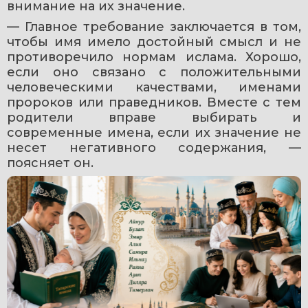
внимание на их значение. 
— Главное требование заключается в том, 
чтобы имя имело достойный смысл и не 
противоречило нормам ислама. Хорошо, 
если оно связано с положительными 
человеческими качествами, именами 
пророков или праведников. Вместе с тем 
родители вправе выбирать и 
современные имена, если их значение не 
несет негативного содержания, — 
поясняет он.