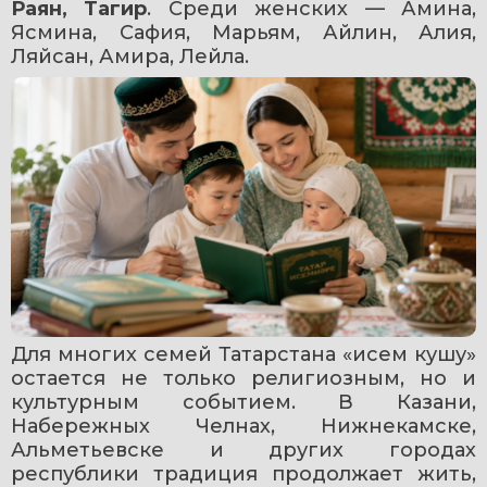
Раян, Тагир
. Среди женских — Амина, 
Ясмина, Сафия, Марьям, Айлин, Алия, 
Ляйсан, Амира, Лейла.
Для многих семей Татарстана «исем кушу» 
остается не только религиозным, но и 
культурным событием. В Казани, 
Набережных Челнах, Нижнекамске, 
Альметьевске и других городах 
республики традиция продолжает жить, 