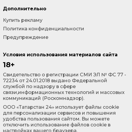
Дополнительно
Купить рекламу
Политика конфиденциальности
Предупреждение
Условия использования материалов сайта
18+
Cвидетельство о регистрации СМИ ЭЛ № ФС 77 -
72234 от 24.01.2018 выдано Федеральной
службой по надзору в сфере
связи,информационных технологий и массовых
коммуникаций (Роскомнадзор).
ООО «Татарстан 24» использует файлы cookie
для персонализации сервисов и повышения
удобства пользования сайтом. Вы можете
отключить использование файлов cookie в
настройках вашего браузера.