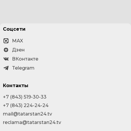
Соцсети
MAX
Дзен
ВКонтакте
Telegram
Контакты
+7 (843) 519-30-33
+7 (843) 224-24-24
mail@tatarstan24.tv
reclama@tatarstan24.tv