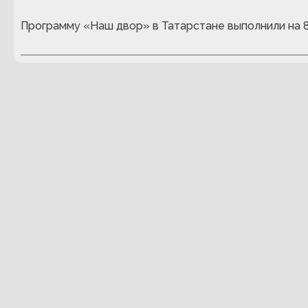
Программу «Наш двор» в Татарстане выполнили на 