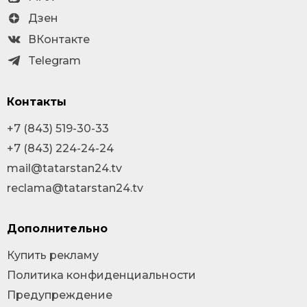
Дзен
ВКонтакте
Telegram
Контакты
+7 (843) 519-30-33
+7 (843) 224-24-24
mail@tatarstan24.tv
reclama@tatarstan24.tv
Дополнительно
Купить рекламу
Политика конфиденциальности
Предупреждение