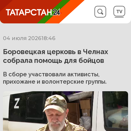
04 июля 2026
18:46
Боровецкая церковь в Челнах
собрала помощь для бойцов
В сборе участвовали активисты,
прихожане и волонтерские группы.