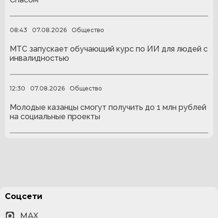
08:43
07.08.2026
Общество
МТС запускает обучающий курс по ИИ для людей с
инвалидностью
12:30
07.08.2026
Общество
Молодые казанцы смогут получить до 1 млн рублей
на социальные проекты
Соцсети
MAX