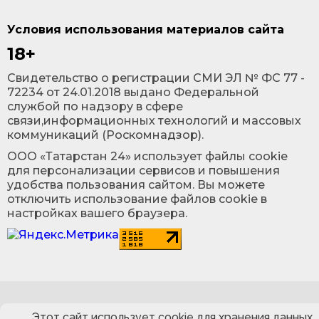
Условия использования материалов сайта
18+
Cвидетельство о регистрации СМИ ЭЛ № ФС 77 -
72234 от 24.01.2018 выдано Федеральной
службой по надзору в сфере
связи,информационных технологий и массовых
коммуникаций (Роскомнадзор).
ООО «Татарстан 24» использует файлы cookie
для персонализации сервисов и повышения
удобства пользования сайтом. Вы можете
отключить использование файлов cookie в
настройках вашего браузера.
Этот сайт использует cookie для хранения данных.