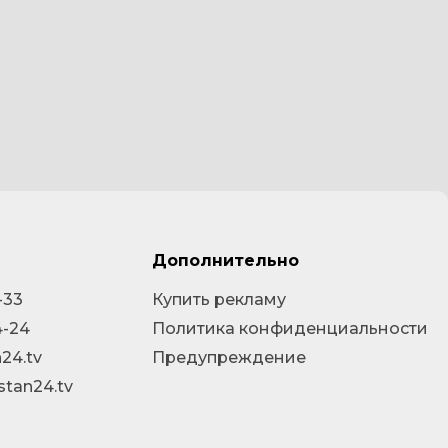
Дополнительно
-33
Купить рекламу
4-24
Политика конфиденциальности
24.tv
Предупреждение
stan24.tv