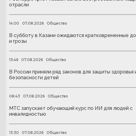
отрасли
14:00
07.08.2026
Общество
В субботу в Казани ожидаются кратковременные д
и грозы
13:46
07.08.2026
Общество
В России приняли ряд законов для защиты здоровья 
безопасности детей
08:43
07.08.2026
Общество
МТС запускает обучающий курс по ИИ для людей с
инвалидностью
13:30
07.08.2026
Общество