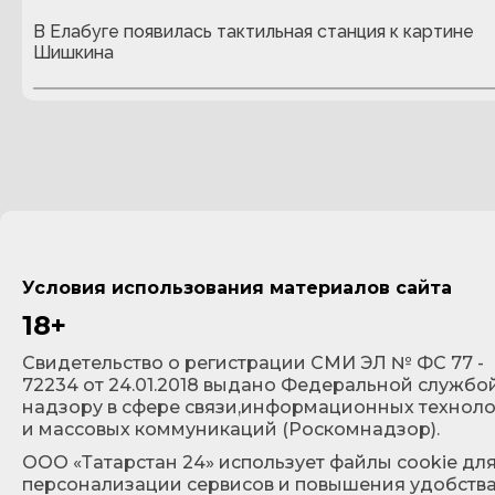
В Елабуге появилась тактильная станция к картине
Шишкина
Условия использования материалов сайта
18+
Cвидетельство о регистрации СМИ ЭЛ № ФС 77 -
72234 от 24.01.2018 выдано Федеральной службо
надзору в сфере связи,информационных технол
и массовых коммуникаций (Роскомнадзор).
ООО «Татарстан 24» использует файлы cookie дл
персонализации сервисов и повышения удобств