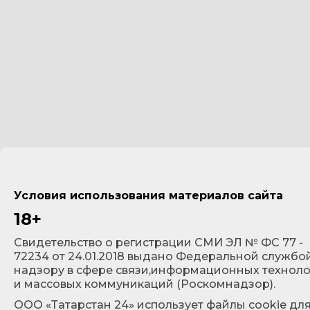
Условия использования материалов сайта
18+
Cвидетельство о регистрации СМИ ЭЛ № ФС 77 -
72234 от 24.01.2018 выдано Федеральной службо
надзору в сфере связи,информационных технол
и массовых коммуникаций (Роскомнадзор).
ООО «Татарстан 24» использует файлы cookie дл