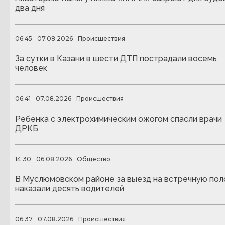
два дня
06:45
07.08.2026
Происшествия
За сутки в Казани в шести ДТП пострадали восемь
человек
06:41
07.08.2026
Происшествия
Ребенка с электрохимическим ожогом спасли врачи
ДРКБ
14:30
06.08.2026
Общество
В Муслюмовском районе за выезд на встречную пол
наказали десять водителей
06:37
07.08.2026
Происшествия