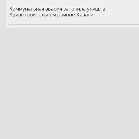
Коммунальная авария затопила улицы в
Авиастроительном районе Казани