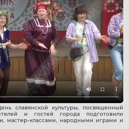
ень славянской культуры, посвященный 
телей и гостей города подготовили 
, мастер-классами, народными играми и 