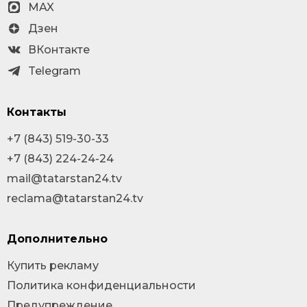
MAX
Дзен
ВКонтакте
Telegram
Контакты
+7 (843) 519-30-33
+7 (843) 224-24-24
mail@tatarstan24.tv
reclama@tatarstan24.tv
Дополнительно
Купить рекламу
Политика конфиденциальности
Предупреждение