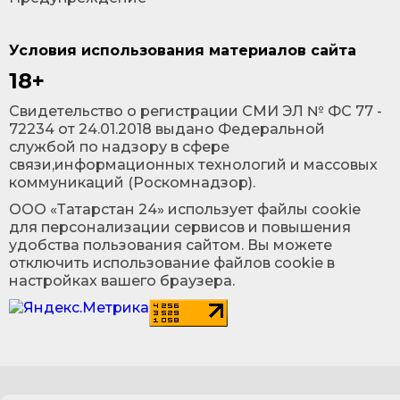
Условия использования материалов сайта
18+
Cвидетельство о регистрации СМИ ЭЛ № ФС 77 -
72234 от 24.01.2018 выдано Федеральной
службой по надзору в сфере
связи,информационных технологий и массовых
коммуникаций (Роскомнадзор).
ООО «Татарстан 24» использует файлы cookie
для персонализации сервисов и повышения
удобства пользования сайтом. Вы можете
отключить использование файлов cookie в
настройках вашего браузера.