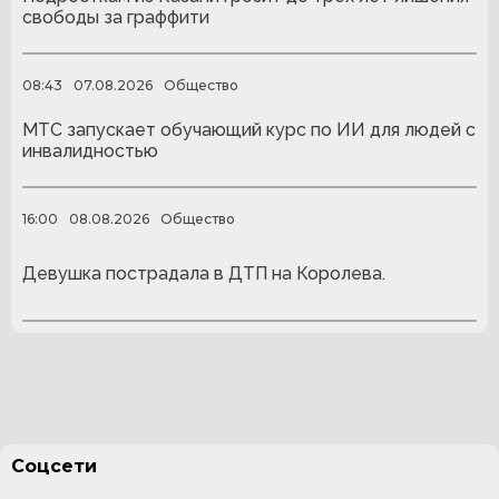
свободы за граффити
08:43
07.08.2026
Общество
МТС запускает обучающий курс по ИИ для людей с
инвалидностью
16:00
08.08.2026
Общество
Девушка пострадала в ДТП на Королева.
Соцсети