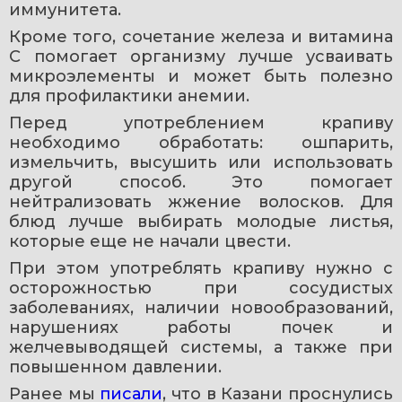
иммунитета.
Кроме того, сочетание железа и витамина 
C помогает организму лучше усваивать 
микроэлементы и может быть полезно 
для профилактики анемии.
Перед употреблением крапиву 
необходимо обработать: ошпарить, 
измельчить, высушить или использовать 
другой способ. Это помогает 
нейтрализовать жжение волосков. Для 
блюд лучше выбирать молодые листья, 
которые еще не начали цвести.
При этом употреблять крапиву нужно с 
осторожностью при сосудистых 
заболеваниях, наличии новообразований, 
нарушениях работы почек и 
желчевыводящей системы, а также при 
повышенном давлении.
Ранее мы 
писали
, что в Казани проснулись 