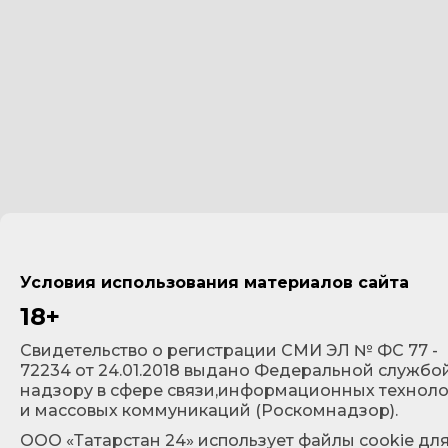
Условия использования материалов сайта
18+
Cвидетельство о регистрации СМИ ЭЛ № ФС 77 -
72234 от 24.01.2018 выдано Федеральной службо
надзору в сфере связи,информационных технол
и массовых коммуникаций (Роскомнадзор).
ООО «Татарстан 24» использует файлы cookie дл