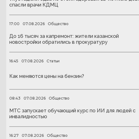
спасли врачи КДМЦ
17:00
07.08.2026
Общество
До 16 тысяч за капремонт: жители казанской
новостройки обратились в прокуратуру
16:45
07.08.2026
Статьи
Как меняются цены на бензин?
08:43
07.08.2026
Общество
МТС запускает обучающий курс по ИИ для людей с
инвалидностью
16:27
07.08.2026
Общество