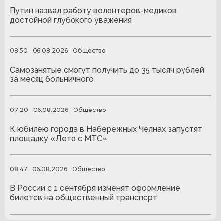
Путин назвал работу волонтеров-медиков
достойной глубокого уважения
08:50
06.08.2026
Общество
Самозанятые смогут получить до 35 тысяч рублей
за месяц больничного
07:20
06.08.2026
Общество
К юбилею города в Набережных Челнах запустят
площадку «Лето с МТС»
08:47
06.08.2026
Общество
В России с 1 сентября изменят оформление
билетов на общественный транспорт