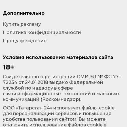
Дополнительно
Купить рекламу
Политика конфиденциальности
Предупреждение
Условия использования материалов сайта
18+
Cвидетельство о регистрации СМИ ЭЛ № ФС 77 -
72234 от 24.01.2018 выдано Федеральной
службой по надзору в сфере
связи,информационных технологий и массовых
коммуникаций (Роскомнадзор).
ООО «Татарстан 24» использует файлы cookie
для персонализации сервисов и повышения
удобства пользования сайтом. Вы можете
отключить использование файлов cookie в