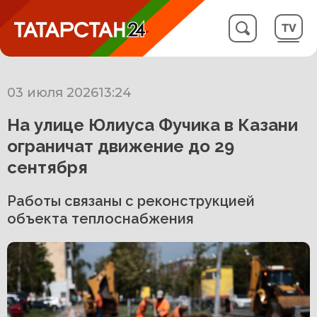
03 июля 2026
13:24
На улице Юлиуса Фучика в Казани
ограничат движение до 29
сентября
Работы связаны с реконструкцией
объекта теплоснабжения