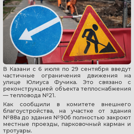
В Казани с 6 июля по 29 сентября введут 
частичные ограничения движения на 
улице Юлиуса Фучика. Это связано с 
реконструкцией объекта теплоснабжения 
— тепловода №21.
Как сообщили в комитете внешнего 
благоустройства, на участке от здания 
№88а до здания №90б полностью закроют 
местные проезды, парковочный карман и 
тротуары.