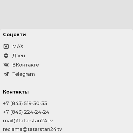
Соцсети
MAX
Дзен
ВКонтакте
Telegram
Контакты
+7 (843) 519-30-33
+7 (843) 224-24-24
mail@tatarstan24.tv
reclama@tatarstan24.tv