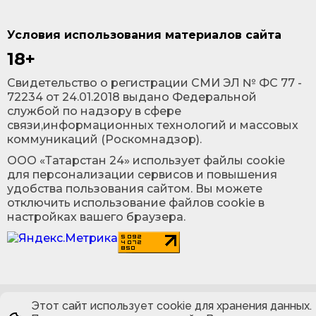
Условия использования материалов сайта
18+
Cвидетельство о регистрации СМИ ЭЛ № ФС 77 -
72234 от 24.01.2018 выдано Федеральной
службой по надзору в сфере
связи,информационных технологий и массовых
коммуникаций (Роскомнадзор).
ООО «Татарстан 24» использует файлы cookie
для персонализации сервисов и повышения
удобства пользования сайтом. Вы можете
отключить использование файлов cookie в
настройках вашего браузера.
Этот сайт использует cookie для хранения данных.