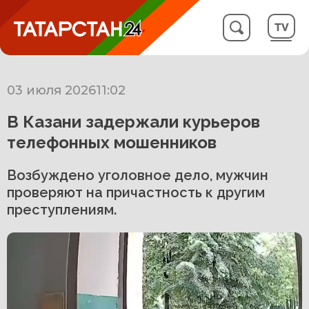
03 июля 2026
11:02
В Казани задержали курьеров
телефонных мошенников
Возбуждено уголовное дело, мужчин
проверяют на причастность к другим
преступлениям.