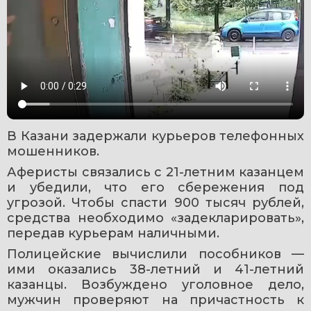
В Казани задержали курьеров телефонных 
мошенников. 
Аферисты связались с 21-летним казанцем 
и убедили, что его сбережения под 
угрозой. Чтобы спасти 900 тысяч рублей, 
средства необходимо «задекларировать», 
передав курьерам наличными.
Полицейские вычислили пособников — 
ими оказались 38-летний и 41-летний 
казанцы. Возбуждено уголовное дело, 
мужчин проверяют на причастность к 