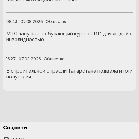
08:43
07.08.2026
Общество
МТС запускает обучающий курс по ИИ для людей с
инвалидностью
16:27
07.08.2026
Общество
В строительной отрасли Татарстана подвела итоги
полугодия
Соцсети