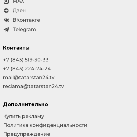
MAX
Дзен
ВКонтакте
Telegram
Контакты
+7 (843) 519-30-33
+7 (843) 224-24-24
mail@tatarstan24.tv
reclama@tatarstan24.tv
Дополнительно
Купить рекламу
Политика конфиденциальности
Предупреждение