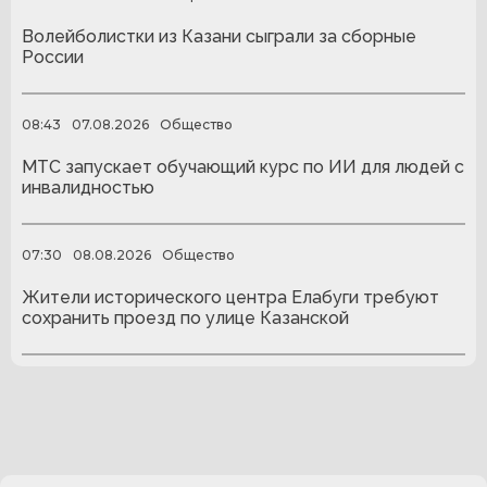
Волейболистки из Казани сыграли за сборные
России
08:43
07.08.2026
Общество
МТС запускает обучающий курс по ИИ для людей с
инвалидностью
07:30
08.08.2026
Общество
Жители исторического центра Елабуги требуют
сохранить проезд по улице Казанской