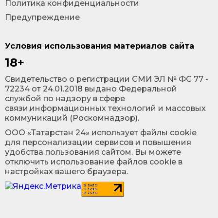
Политика конфиденциальности
Предупреждение
Условия использования материалов сайта
18+
Cвидетельство о регистрации СМИ ЭЛ № ФС 77 -
72234 от 24.01.2018 выдано Федеральной
службой по надзору в сфере
связи,информационных технологий и массовых
коммуникаций (Роскомнадзор).
ООО «Татарстан 24» использует файлы cookie
для персонализации сервисов и повышения
удобства пользования сайтом. Вы можете
отключить использование файлов cookie в
настройках вашего браузера.