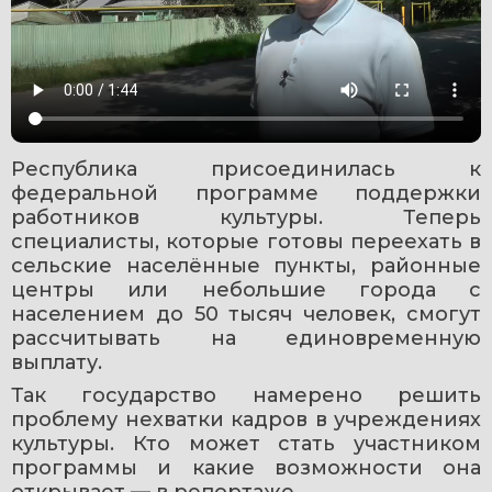
Республика присоединилась к 
федеральной программе поддержки 
работников культуры. Теперь 
специалисты, которые готовы переехать в 
сельские населённые пункты, районные 
центры или небольшие города с 
населением до 50 тысяч человек, смогут 
рассчитывать на единовременную 
выплату. 
Так государство намерено решить 
проблему нехватки кадров в учреждениях 
культуры. Кто может стать участником 
программы и какие возможности она 
открывает — в репортаже.