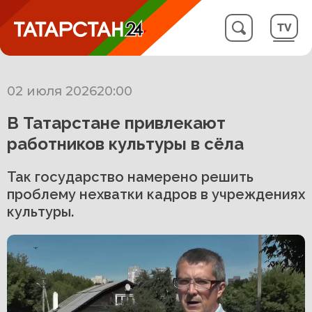
02 июля 2026
20:00
В Татарстане привлекают
работников культуры в сёла
Так государство намерено решить
проблему нехватки кадров в учреждениях
культуры.