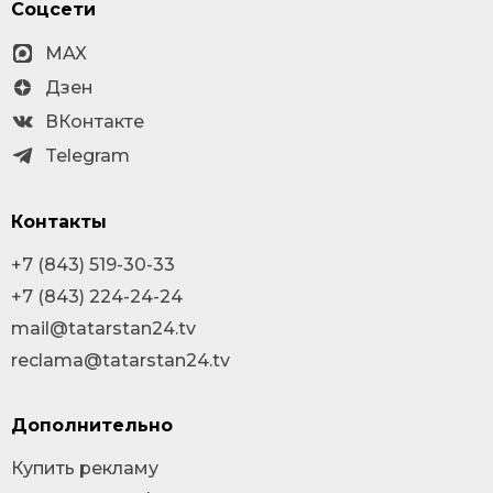
Соцсети
MAX
Дзен
ВКонтакте
Telegram
Контакты
+7 (843) 519-30-33
+7 (843) 224-24-24
mail@tatarstan24.tv
reclama@tatarstan24.tv
Дополнительно
Купить рекламу