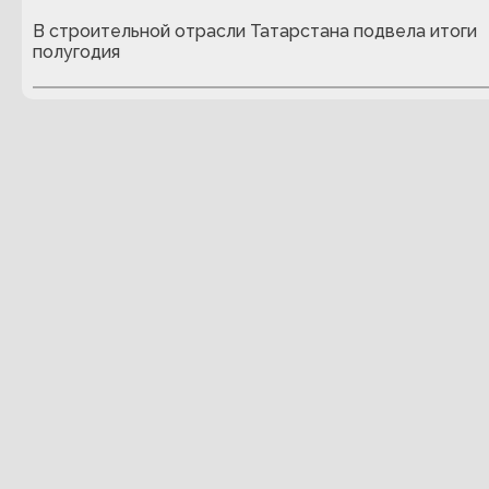
В строительной отрасли Татарстана подвела итоги
полугодия