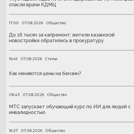
спасли врачи КДМЦ
17:00
07.08.2026
Общество
До 16 тысяч за капремонт: жители казанской
новостройки обратились в прокуратуру
16:45
07.08.2026
Статьи
Как меняются цены на бензин?
08:43
07.08.2026
Общество
МТС запускает обучающий курс по ИИ для людей с
инвалидностью
16:27
07.08.2026
Общество