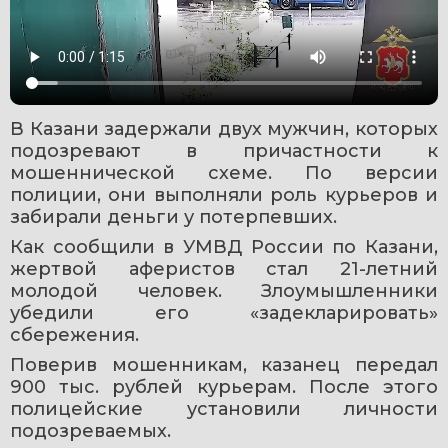
В Казани задержали двух мужчин, которых 
подозревают в причастности к 
мошеннической схеме. По версии 
полиции, они выполняли роль курьеров и 
забирали деньги у потерпевших.
Как сообщили в УМВД России по Казани, 
жертвой аферистов стал 21-летний 
молодой человек. Злоумышленники 
убедили его «задекларировать» 
сбережения.
Поверив мошенникам, казанец передал 
900 тыс. рублей курьерам. После этого 
полицейские установили личности 
подозреваемых.