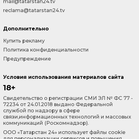
mail@tatarstan24.tv
reclama@tatarstan24.tv
Дополнительно
Купить рекламу
Политика конфиденциальности
Предупреждение
Условия использования материалов сайта
18+
Cвидетельство о регистрации СМИ ЭЛ № ФС 77 -
72234 от 24.01.2018 выдано Федеральной
службой по надзору в сфере
связи,информационных технологий и массовых
коммуникаций (Роскомнадзор).
ООО «Татарстан 24» использует файлы cookie
для персонализации сервисов и повышения