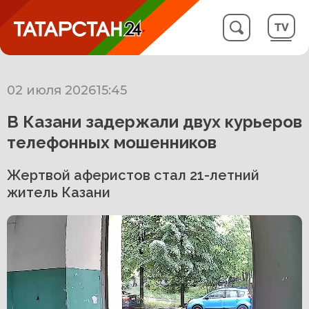
02 июля 2026
15:45
В Казани задержали двух курьеров
телефонных мошенников
Жертвой аферистов стал 21-летний
житель Казани