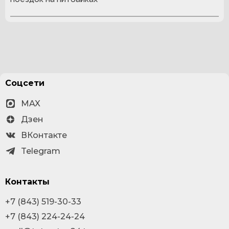
Соцсети
MAX
Дзен
ВКонтакте
Telegram
Контакты
+7 (843) 519-30-33
+7 (843) 224-24-24