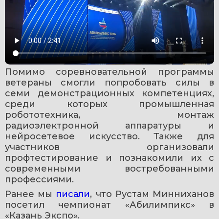
Помимо соревновательной программы 
ветераны смогли попробовать силы в 
семи демонстрационных компетенциях, 
среди которых промышленная 
робототехника, монтаж 
радиоэлектронной аппаратуры и 
нейросетевое искусство. Также для 
участников организовали 
профтестирование и познакомили их с 
современными востребованными 
профессиями.
Ранее мы 
писали
, что Рустам Минниханов 
посетил чемпионат «Абилимпикс» в 
«Казань Экспо».