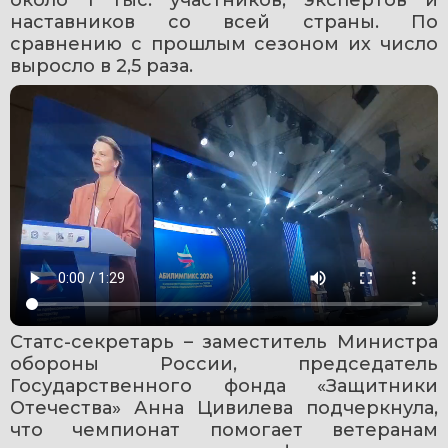
наставников со всей страны. По 
сравнению с прошлым сезоном их число 
выросло в 2,5 раза.
Статс-секретарь – заместитель Министра 
обороны России, председатель 
Государственного фонда «Защитники 
Отечества» Анна Цивилева подчеркнула, 
что чемпионат помогает ветеранам 