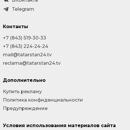
ВКонтакте
Telegram
Контакты
+7 (843) 519-30-33
+7 (843) 224-24-24
mail@tatarstan24.tv
reclama@tatarstan24.tv
Дополнительно
Купить рекламу
Политика конфиденциальности
Предупреждение
Условия использования материалов сайта