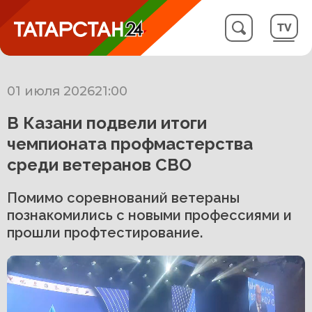
01 июля 2026
21:00
В Казани подвели итоги
чемпионата профмастерства
среди ветеранов СВО
Помимо соревнований ветераны
познакомились с новыми профессиями и
прошли профтестирование.