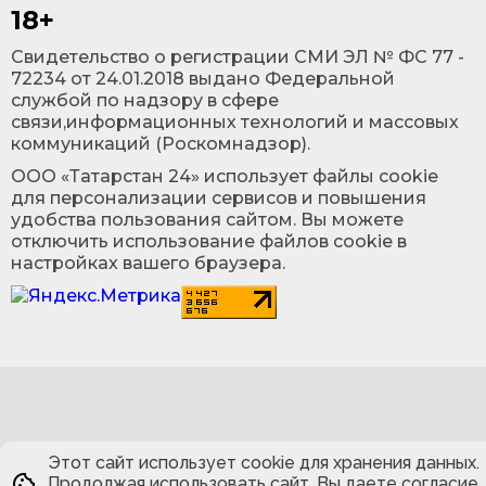
18+
Cвидетельство о регистрации СМИ ЭЛ № ФС 77 -
72234 от 24.01.2018 выдано Федеральной
службой по надзору в сфере
связи,информационных технологий и массовых
коммуникаций (Роскомнадзор).
ООО «Татарстан 24» использует файлы cookie
для персонализации сервисов и повышения
удобства пользования сайтом. Вы можете
отключить использование файлов cookie в
настройках вашего браузера.
Этот сайт использует cookie для хранения данных.
Продолжая использовать сайт, Вы даете согласие