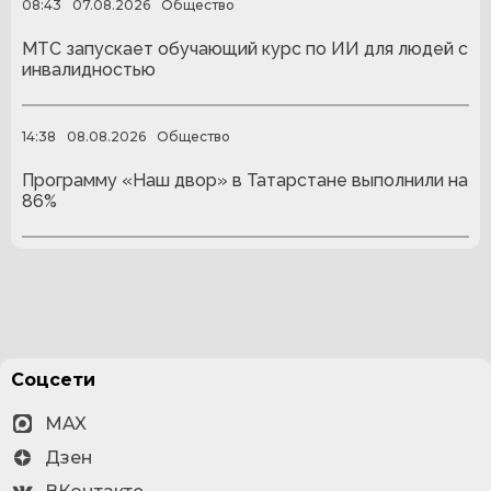
08:43
07.08.2026
Общество
МТС запускает обучающий курс по ИИ для людей с
инвалидностью
14:38
08.08.2026
Общество
Программу «Наш двор» в Татарстане выполнили на
86%
Соцсети
MAX
Дзен