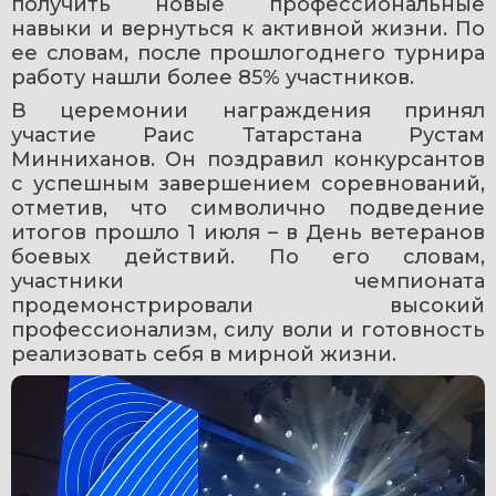
получить новые профессиональные 
навыки и вернуться к активной жизни. По 
ее словам, после прошлогоднего турнира 
работу нашли более 85% участников.
В церемонии награждения принял 
участие Раис Татарстана Рустам 
Минниханов. Он поздравил конкурсантов 
с успешным завершением соревнований, 
отметив, что символично подведение 
итогов прошло 1 июля – в День ветеранов 
боевых действий. По его словам, 
участники чемпионата 
продемонстрировали высокий 
профессионализм, силу воли и готовность 
реализовать себя в мирной жизни.