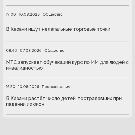
17:00
10.08.2026
Общество
В Казани ищут нелегальные торговые точки
08:43
07.08.2026
Общество
МТС запускает обучающий курс по ИИ для людей с
инвалидностью
16:30
10.08.2026
Происшествия
В Казани растёт число детей, пострадавших при
падении из окон