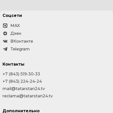
Соцсети
MAX
Дзен
ВКонтакте
Telegram
Контакты
+7 (843) 519-30-33
+7 (843) 224-24-24
mail@tatarstan24.tv
reclama@tatarstan24.tv
Дополнительно