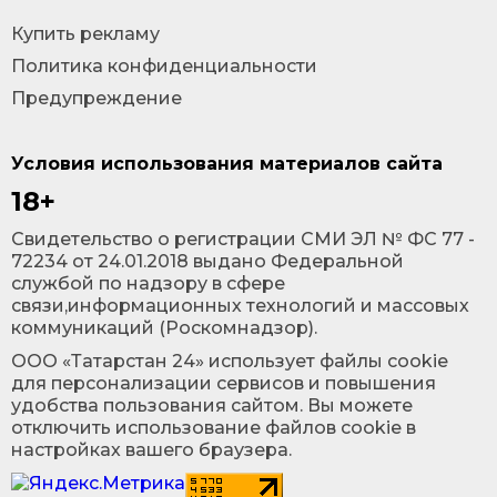
Купить рекламу
Политика конфиденциальности
Предупреждение
Условия использования материалов сайта
18+
Cвидетельство о регистрации СМИ ЭЛ № ФС 77 -
72234 от 24.01.2018 выдано Федеральной
службой по надзору в сфере
связи,информационных технологий и массовых
коммуникаций (Роскомнадзор).
ООО «Татарстан 24» использует файлы cookie
для персонализации сервисов и повышения
удобства пользования сайтом. Вы можете
отключить использование файлов cookie в
настройках вашего браузера.