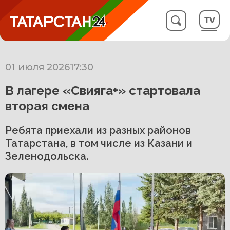
01 июля 2026
17:30
В лагере «Свияга+» стартовала
вторая смена
Ребята приехали из разных районов
Татарстана, в том числе из Казани и
Зеленодольска.