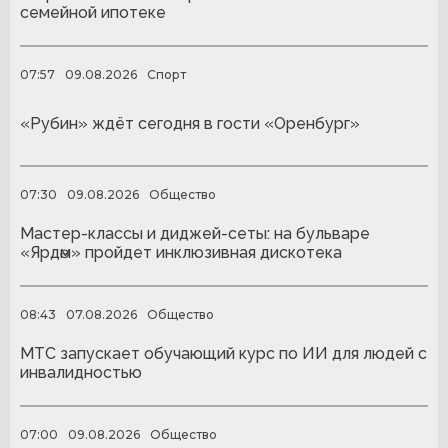
семейной ипотеке
07:57
09.08.2026
Спорт
«Рубин» ждёт сегодня в гости «Оренбург»
07:30
09.08.2026
Общество
Мастер-классы и диджей-сеты: на бульваре
«Ярдәм» пройдет инклюзивная дискотека
08:43
07.08.2026
Общество
МТС запускает обучающий курс по ИИ для людей с
инвалидностью
07:00
09.08.2026
Общество