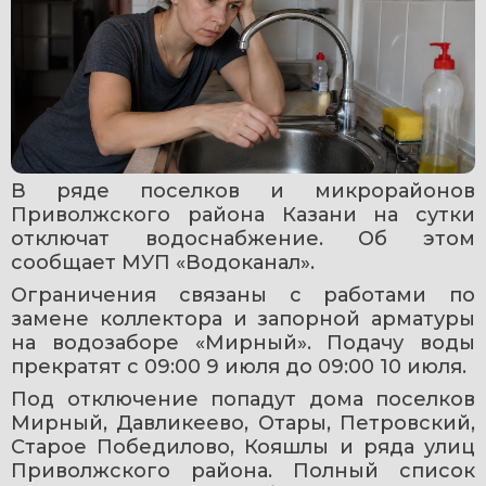
В ряде поселков и микрорайонов 
Приволжского района Казани на сутки 
отключат водоснабжение. Об этом 
сообщает МУП «Водоканал».
Ограничения связаны с работами по 
замене коллектора и запорной арматуры 
на водозаборе «Мирный». Подачу воды 
прекратят с 09:00 9 июля до 09:00 10 июля.
Под отключение попадут дома поселков 
Мирный, Давликеево, Отары, Петровский, 
Старое Победилово, Кояшлы и ряда улиц 
Приволжского района. Полный список 