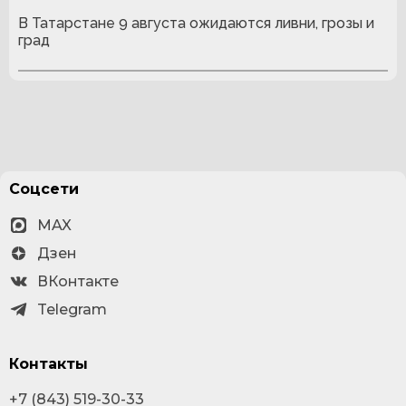
В Татарстане 9 августа ожидаются ливни, грозы и
град
Соцсети
MAX
Дзен
ВКонтакте
Telegram
Контакты
+7 (843) 519-30-33