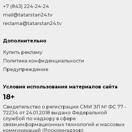
+7 (843) 224-24-24
mail@tatarstan24.tv
reclama@tatarstan24.tv
Дополнительно
Купить рекламу
Политика конфиденциальности
Предупреждение
Условия использования материалов сайта
18+
Cвидетельство о регистрации СМИ ЭЛ № ФС 77 -
72234 от 24.01.2018 выдано Федеральной
службой по надзору в сфере
связи,информационных технологий и массовых
коммуникаций (Роскомнадзор).