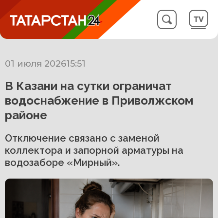
01 июля 2026
15:51
В Казани на сутки ограничат
водоснабжение в Приволжском
районе
Отключение связано с заменой
коллектора и запорной арматуры на
водозаборе «Мирный».