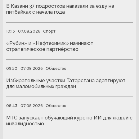
В Казани 37 подростков наказали за езду на
питбайках с начала года
10:13
07.08.2026
Спорт
«Рубин» и «Нефтехимик» начинают
стратегическое партнёрство
09:50
07.08.2026
Общество
Избирательные участки Татарстана адаптируют
для маломобильных граждан
08:43
07.08.2026
Общество
МТС запускает обучающий курс по ИИ для людей с
инвалидностью