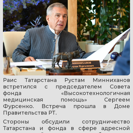
Раис Татарстана Рустам Минниханов 
встретился с председателем Совета 
фонда «Высокотехнологичная 
медицинская помощь» Сергеем 
Фурсенко. Встреча прошла в Доме 
Правительства РТ.
Стороны обсудили сотрудничество 
Татарстана и фонда в сфере адресной 