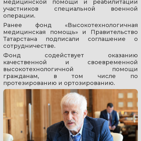
медицинской помощи и реабилитации 
участников специальной военной 
операции.
Ранее фонд «Высокотехнологичная 
медицинская помощь» и Правительство 
Татарстана подписали соглашение о 
сотрудничестве.
Фонд содействует оказанию 
качественной и своевременной 
высокотехнологичной помощи 
гражданам, в том числе по 
протезированию и ортозированию.