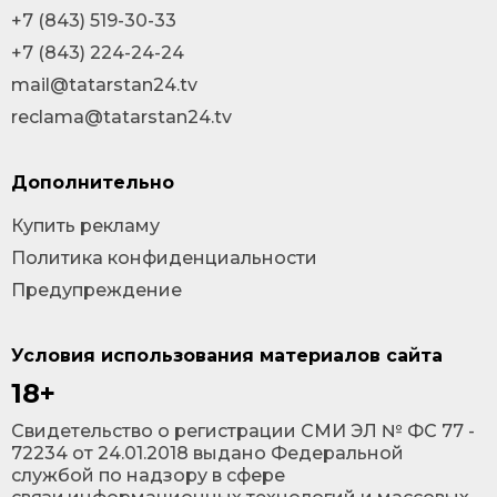
+7 (843) 519-30-33
+7 (843) 224-24-24
mail@tatarstan24.tv
reclama@tatarstan24.tv
Дополнительно
Купить рекламу
Политика конфиденциальности
Предупреждение
Условия использования материалов сайта
18+
Cвидетельство о регистрации СМИ ЭЛ № ФС 77 -
72234 от 24.01.2018 выдано Федеральной
службой по надзору в сфере