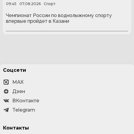
09:45
07.08.2026
Спорт
Чемпионат России по воднолыжному спорту
впервые пройдет в Казани
Соцсети
MAX
Дзен
ВКонтакте
Telegram
Контакты