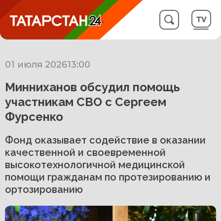
01 июля 2026
13:00
Минниханов обсудил помощь
участникам СВО с Сергеем
Фурсенко
Фонд оказывает содействие в оказании
качественной и своевременной
высокотехнологичной медицинской
помощи гражданам по протезированию и
ортозированию