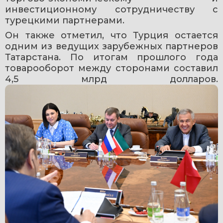
инвестиционному сотрудничеству с 
турецкими партнерами.
Он также отметил, что Турция остается 
одним из ведущих зарубежных партнеров 
Татарстана. По итогам прошлого года 
товарооборот между сторонами составил 
4,5 млрд долларов.