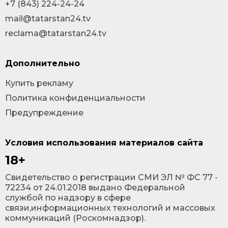
+7 (843) 224-24-24
mail@tatarstan24.tv
reclama@tatarstan24.tv
Дополнительно
Купить рекламу
Политика конфиденциальности
Предупреждение
Условия использования материалов сайта
18+
Cвидетельство о регистрации СМИ ЭЛ № ФС 77 -
72234 от 24.01.2018 выдано Федеральной
службой по надзору в сфере
связи,информационных технологий и массовых
коммуникаций (Роскомнадзор).