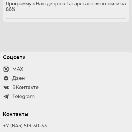
Программу «Наш двор» в Татарстане выполнили на
86%
Соцсети
MAX
Дзен
ВКонтакте
Telegram
Контакты
+7 (843) 519-30-33