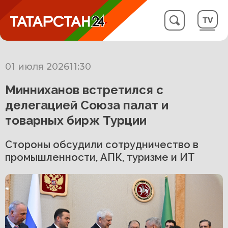
01 июля 2026
11:30
Минниханов встретился с
делегацией Союза палат и
товарных бирж Турции
Стороны обсудили сотрудничество в
промышленности, АПК, туризме и ИТ