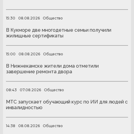
15:30
08.08.2026
Общество
В Кукморе две многодетные семьи получили
жилищные сертификаты
15:00
08.08.2026
Общество
В Нижнекамске жители дома отметили
завершение ремонта двора
08:43
07.08.2026
Общество
МТС запускает обучающий курс по ИИ для людей с
инвалидностью
14:38
08.08.2026
Общество