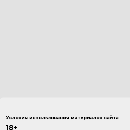
Условия использования материалов сайта
18+