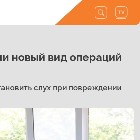
и новый вид операций
ановить слух при повреждении