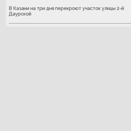
В Казани на три дня перекроют участок улицы 2-й
Даурской