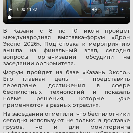
В Казани с 8 по 10 июля пройдет 
международная выставка-форум «Дрон 
Экспо 2026». Подготовка к мероприятию 
вышла на финальный этап, сегодня 
вопросы организации обсудили на 
заседании оргкомитета.
Форум пройдет на базе «Казань Экспо». 
Его главная цель — представить 
передовые достижения в сфере 
беспилотных технологий и показать 
новые решения, которые уже 
применяются в разных отраслях.
На заседании отметили, что беспилотники 
сегодня используют не только в доставке 
грузов, но и для мониторинга 