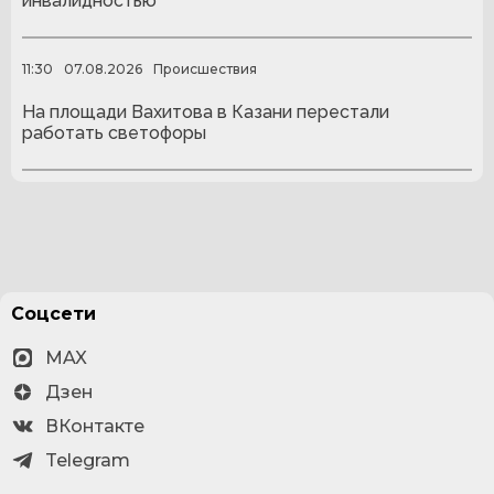
инвалидностью
11:30
07.08.2026
Происшествия
На площади Вахитова в Казани перестали
работать светофоры
Соцсети
MAX
Дзен
ВКонтакте
Telegram