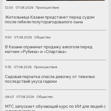
12:00
07.08.2026
Происшествия
Жительница Казани предстанет перед судом
после гибели полуторагодовалого сына
11:50
07.08.2026
Общество
В Казани ограничат продажу алкоголя перед
матчем «Рубина» и «Спартака»
11:35
07.08.2026
Происшествия
Садовая перчатка спасла девочку от тяжелых
последствий укуса гадюки
08:43
07.08.2026
Общество
МТС запускает обучающий курс по ИИ для людей с