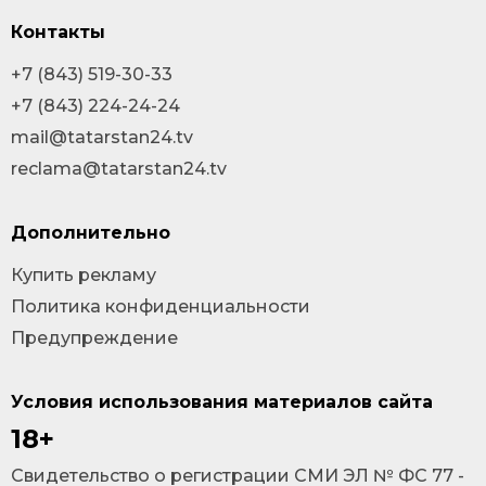
Контакты
+7 (843) 519-30-33
+7 (843) 224-24-24
mail@tatarstan24.tv
reclama@tatarstan24.tv
Дополнительно
Купить рекламу
Политика конфиденциальности
Предупреждение
Условия использования материалов сайта
18+
Cвидетельство о регистрации СМИ ЭЛ № ФС 77 -