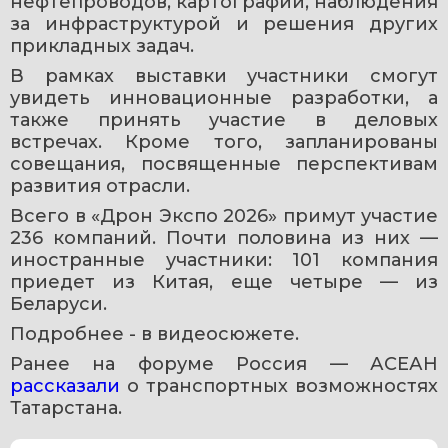
нефтепроводов, картографии, наблюдения 
за инфраструктурой и решения других 
прикладных задач.
В рамках выставки участники смогут 
увидеть инновационные разработки, а 
также принять участие в деловых 
встречах. Кроме того, запланированы 
совещания, посвященные перспективам 
развития отрасли.
Всего в «Дрон Экспо 2026» примут участие 
236 компаний. Почти половина из них — 
иностранные участники: 101 компания 
приедет из Китая, еще четыре — из 
Беларуси.
Подробнее - в видеосюжете. 
Ранее на форуме Россия — АСЕАН 
рассказали 
о транспортных возможностях 
Татарстана. 