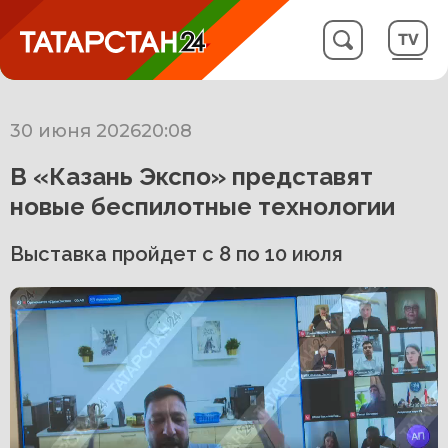
30 июня 2026
20:08
В «Казань Экспо» представят
новые беспилотные технологии
Выставка пройдет с 8 по 10 июля