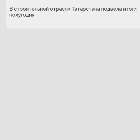
В строительной отрасли Татарстана подвела итоги
полугодия