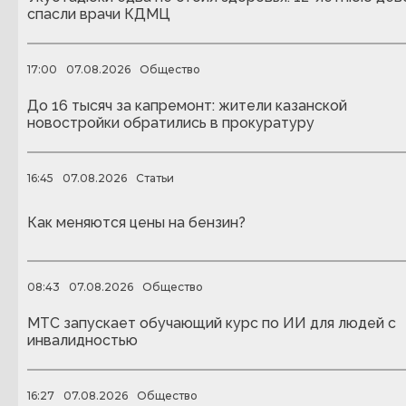
спасли врачи КДМЦ
17:00
07.08.2026
Общество
До 16 тысяч за капремонт: жители казанской
новостройки обратились в прокуратуру
16:45
07.08.2026
Статьи
Как меняются цены на бензин?
08:43
07.08.2026
Общество
МТС запускает обучающий курс по ИИ для людей с
инвалидностью
16:27
07.08.2026
Общество