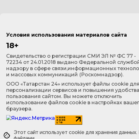
Условия использования материалов сайта
18+
Cвидетельство о регистрации СМИ ЭЛ № ФС 77 -
72234 от 24.01.2018 выдано Федеральной службо
надзору в сфере связи,информационных технол
и массовых коммуникаций (Роскомнадзор).
ООО «Татарстан 24» использует файлы cookie дл
персонализации сервисов и повышения удобств
пользования сайтом. Вы можете отключить
использование файлов cookie в настройках ваше
браузера.
Этот сайт использует cookie для хранения данных.
файлами.