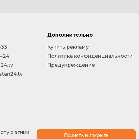
Дополнительно
-33
Купить рекламу
4-24
Политика конфиденциальности
24.tv
Предупреждение
stan24.tv
боту с этими
Принять и закрыть