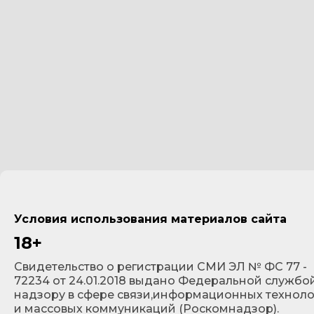
Условия использования материалов сайта
18+
Cвидетельство о регистрации СМИ ЭЛ № ФС 77 -
72234 от 24.01.2018 выдано Федеральной службо
надзору в сфере связи,информационных технол
и массовых коммуникаций (Роскомнадзор).