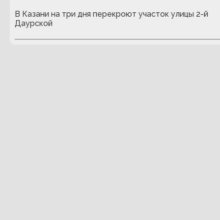
В Казани на три дня перекроют участок улицы 2-й
Даурской