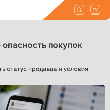
 опасность покупок
ь статус продавца и условия