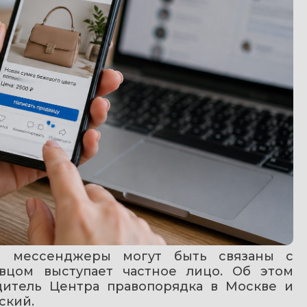
и мессенджеры могут быть связаны с 
цом выступает частное лицо. Об этом 
дитель Центра правопорядка в Москве и 
ский.