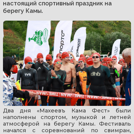
настоящий спортивный праздник на
берегу Камы.
Два дня «Махеевъ Кама Фест» были 
наполнены спортом, музыкой и летней 
атмосферой на берегу Камы. Фестиваль 
начался с соревнований по свимран, 