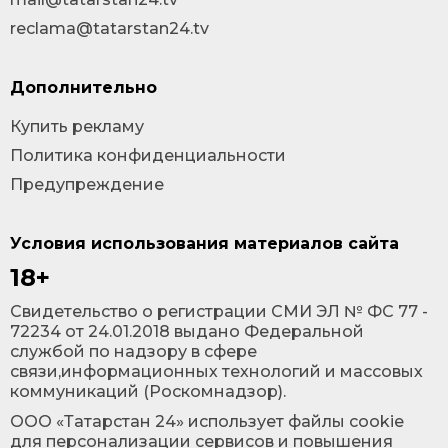
reclama@tatarstan24.tv
Дополнительно
Купить рекламу
Политика конфиденциальности
Предупреждение
Условия использования материалов сайта
18+
Cвидетельство о регистрации СМИ ЭЛ № ФС 77 -
72234 от 24.01.2018 выдано Федеральной
службой по надзору в сфере
связи,информационных технологий и массовых
коммуникаций (Роскомнадзор).
ООО «Татарстан 24» использует файлы cookie
для персонализации сервисов и повышения