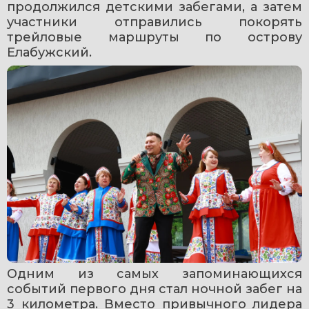
продолжился детскими забегами, а затем 
участники отправились покорять 
трейловые маршруты по острову 
Елабужский.
Одним из самых запоминающихся 
событий первого дня стал ночной забег на 
3 километра. Вместо привычного лидера 