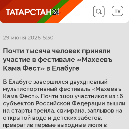
29 июня 2026
15:30
Почти тысяча человек приняли
участие в фестивале «Махеевъ
Кама Фест» в Елабуге
В Елабуге завершился двухдневный
мультиспортивный фестиваль «Махеевъ
Кама Фест». Почти 1000 участников из 16
субъектов Российской Федерации вышли
на старты трейла, свимрана, заплывов на
открытой воде и детских забегов,
превратив первые выходные июля в