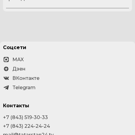
Соцсети
MAX
Дзен
ВКонтакте
Telegram
Контакты
+7 (843) 519-30-33
+7 (843) 224-24-24
mail@tatarstan24.tv