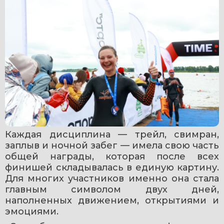
Каждая дисциплина — трейл, свимран, 
заплыв и ночной забег — имела свою часть 
общей награды, которая после всех 
финишей складывалась в единую картину. 
Для многих участников именно она стала 
главным символом двух дней, 
наполненных движением, открытиями и 
эмоциями.