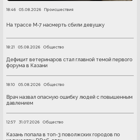
18:46
05.08.2026
Происшествия
На трассе М-7 насмерть сбили девушку
18:21
05.08.2026
Общество
Дефицит ветеринаров стал главной темой первого
форума в Казани
18:10
05.08.2026
Общество
Врач назвал опасную ошибку людей с повышенным
давлением
12:57
31.07.2026
Общество
Казань попала в топ-3 поволжских городов по