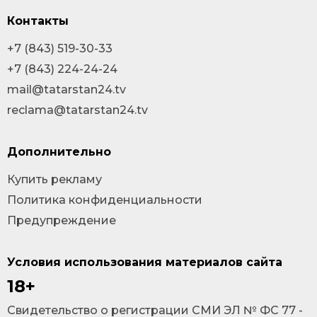
Контакты
+7 (843) 519-30-33
+7 (843) 224-24-24
mail@tatarstan24.tv
reclama@tatarstan24.tv
Дополнительно
Купить рекламу
Политика конфиденциальности
Предупреждение
Условия использования материалов сайта
18+
Cвидетельство о регистрации СМИ ЭЛ № ФС 77 -