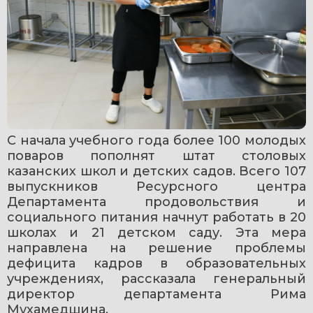
С начала учебного года более 100 молодых 
поваров пополнят штат столовых 
казанских школ и детских садов. Всего 107 
выпускников Ресурсного центра 
Департамента продовольствия и 
социального питания начнут работать в 20 
школах и 21 детском саду. Эта мера 
направлена на решение проблемы 
дефицита кадров в образовательных 
учреждениях, рассказала генеральный 
директор департамента Рима 
Мухамедшина.