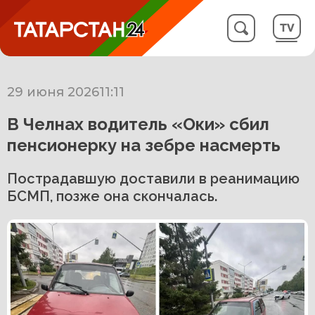
29 июня 2026
11:11
В Челнах водитель «Оки» сбил
пенсионерку на зебре насмерть
Пострадавшую доставили в реанимацию
БСМП, позже она скончалась.