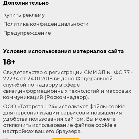
Дополнительно
Купить рекламу
Политика конфиденциальности
Предупреждение
Условия использования материалов сайта
18+
Cвидетельство о регистрации СМИ ЭЛ № ФС 77 -
72234 от 24.01.2018 выдано Федеральной
службой по надзору в сфере
связи,информационных технологий и массовых
коммуникаций (Роскомнадзор).
ООО «Татарстан 24» использует файлы cookie
для персонализации сервисов и повышения
удобства пользования сайтом. Вы можете
отключить использование файлов cookie в
настройках вашего браузера.