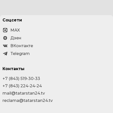
Соцсети
MAX
Дзен
ВКонтакте
Telegram
Контакты
+7 (843) 519-30-33
+7 (843) 224-24-24
mail@tatarstan24.tv
reclama@tatarstan24.tv