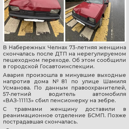
В Набережных Челнах 73-летняя женщина 
скончалась после ДТП на нерегулируемом 
пешеходном переходе. Об этом сообщили 
в городской Госавтоинспекции.
Авария произошла в минувшие выходные 
напротив дома №81 по улице Шамиля 
Усманова. По данным правоохранителей, 
57-летний водитель автомобиля 
«ВАЗ-11113» сбил пенсионерку на зебре.
С травмами женщину доставили в 
реанимационное отделение БСМП. Позже 
пострадавшая скончалась.