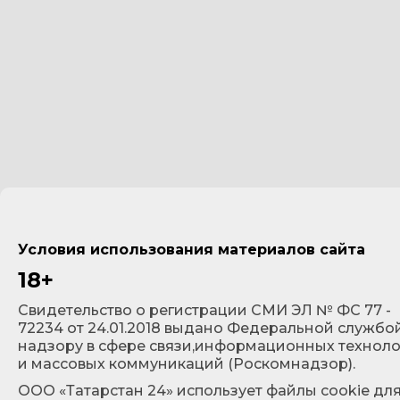
Условия использования материалов сайта
18+
Cвидетельство о регистрации СМИ ЭЛ № ФС 77 -
72234 от 24.01.2018 выдано Федеральной службо
надзору в сфере связи,информационных технол
и массовых коммуникаций (Роскомнадзор).
ООО «Татарстан 24» использует файлы cookie дл