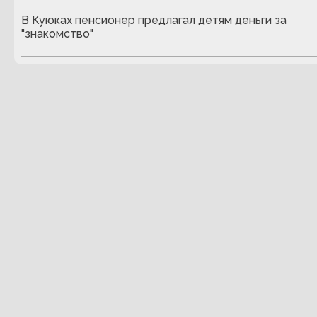
В Куюках пенсионер предлагал детям деньги за
"знакомство"