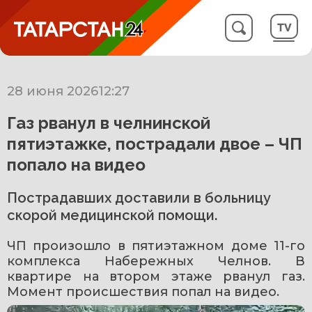
28 июня 2026
12:27
Газ рванул в челнинской
пятиэтажке, пострадали двое – ЧП
попало на видео
Пострадавших доставили в больницу
скорой медицинской помощи.
ЧП произошло в пятиэтажном доме 11-го 
комплекса Набережных Челнов. В 
квартире на втором этаже рванул газ. 
Момент происшествия попал на видео.