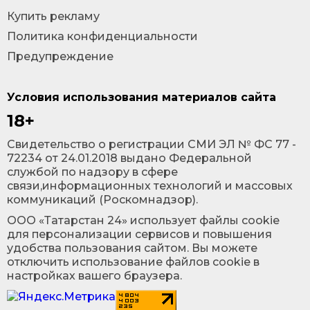
Купить рекламу
Политика конфиденциальности
Предупреждение
Условия использования материалов сайта
18+
Cвидетельство о регистрации СМИ ЭЛ № ФС 77 -
72234 от 24.01.2018 выдано Федеральной
службой по надзору в сфере
связи,информационных технологий и массовых
коммуникаций (Роскомнадзор).
ООО «Татарстан 24» использует файлы cookie
для персонализации сервисов и повышения
удобства пользования сайтом. Вы можете
отключить использование файлов cookie в
настройках вашего браузера.