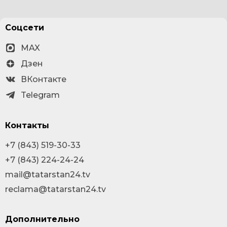
Соцсети
MAX
Дзен
ВКонтакте
Telegram
Контакты
+7 (843) 519-30-33
+7 (843) 224-24-24
mail@tatarstan24.tv
reclama@tatarstan24.tv
Дополнительно