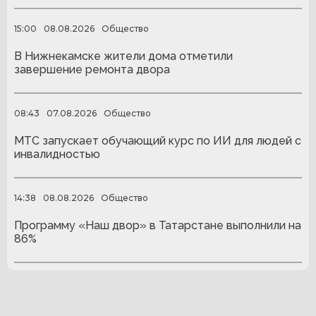
15:00
08.08.2026
Общество
В Нижнекамске жители дома отметили
завершение ремонта двора
08:43
07.08.2026
Общество
МТС запускает обучающий курс по ИИ для людей с
инвалидностью
14:38
08.08.2026
Общество
Программу «Наш двор» в Татарстане выполнили на
86%