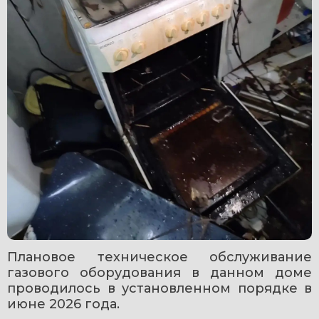
Плановое техническое обслуживание 
газового оборудования в данном доме 
проводилось в установленном порядке в 
июне 2026 года.