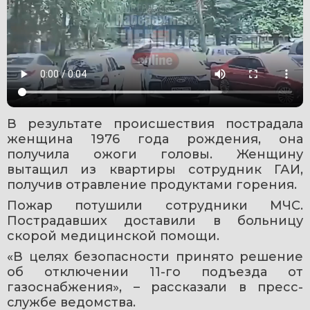
В результате происшествия пострадала 
женщина 1976 года рождения, она 
получила ожоги головы. Женщину 
вытащил из квартиры сотрудник ГАИ, 
получив отравление продуктами горения.
Пожар потушили сотрудники МЧС. 
Пострадавших доставили в больницу 
скорой медицинской помощи. 
«В целях безопасности принято решение 
об отключении 11-го подъезда от 
газоснабжения», – рассказали в пресс-
службе ведомства.