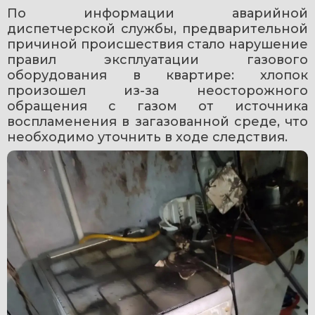
По информации аварийной 
диспетчерской службы, предварительной 
причиной происшествия стало нарушение 
правил эксплуатации газового 
оборудования в квартире: хлопок 
произошел из-за неосторожного 
обращения с газом от источника 
воспламенения в загазованной среде, что 
необходимо уточнить в ходе следствия.