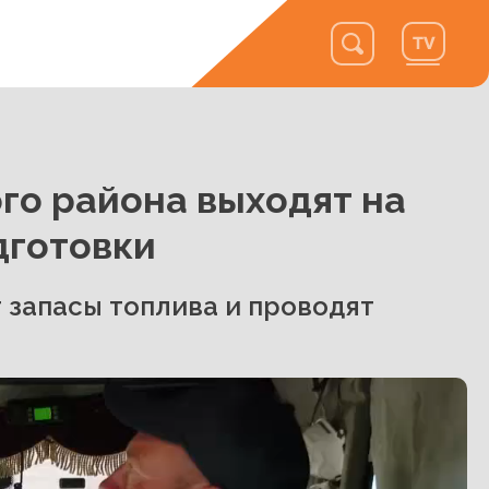
го района выходят на
готовки
 запасы топлива и проводят