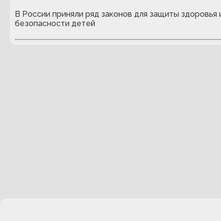
В России приняли ряд законов для защиты здоровья 
безопасности детей