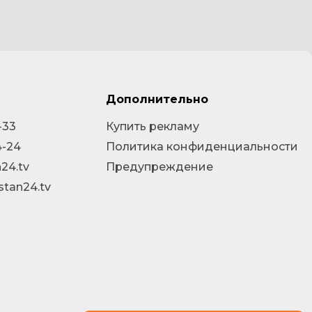
Дополнительно
-33
Купить рекламу
4-24
Политика конфиденциальности
24.tv
Предупреждение
stan24.tv