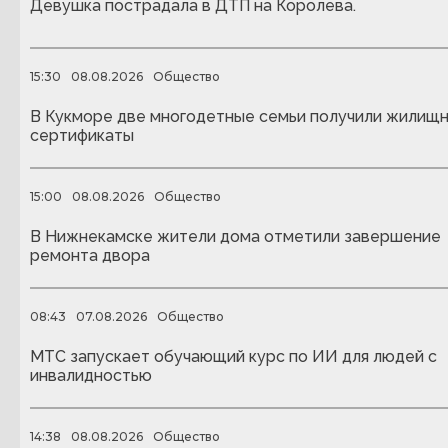
Девушка пострадала в ДТП на Королева.
15:30
08.08.2026
Общество
В Кукморе две многодетные семьи получили жилищ
сертификаты
15:00
08.08.2026
Общество
В Нижнекамске жители дома отметили завершение
ремонта двора
08:43
07.08.2026
Общество
МТС запускает обучающий курс по ИИ для людей с
инвалидностью
14:38
08.08.2026
Общество