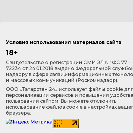
Условия использования материалов сайта
18+
Cвидетельство о регистрации СМИ ЭЛ № ФС 77 -
72234 от 24.01.2018 выдано Федеральной службо
надзору в сфере связи,информационных технол
и массовых коммуникаций (Роскомнадзор).
ООО «Татарстан 24» использует файлы cookie дл
персонализации сервисов и повышения удобств
пользования сайтом. Вы можете отключить
использование файлов cookie в настройках ваше
браузера.