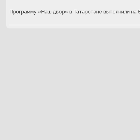
Программу «Наш двор» в Татарстане выполнили на 