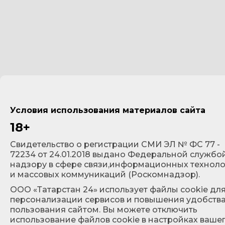
Условия использования материалов сайта
18+
Cвидетельство о регистрации СМИ ЭЛ № ФС 77 -
72234 от 24.01.2018 выдано Федеральной службо
надзору в сфере связи,информационных технол
и массовых коммуникаций (Роскомнадзор).
ООО «Татарстан 24» использует файлы cookie дл
персонализации сервисов и повышения удобств
пользования сайтом. Вы можете отключить
использование файлов cookie в настройках ваше