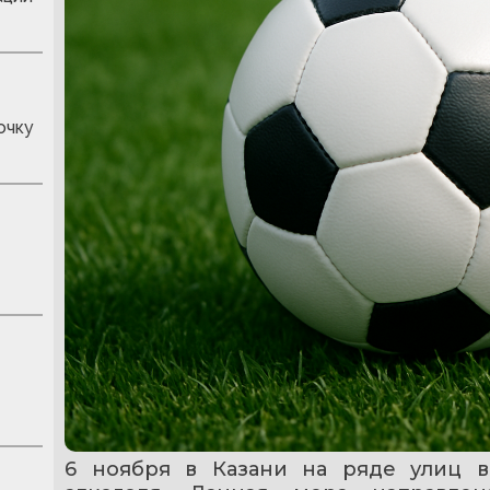
очку
6 ноября в Казани на ряде улиц в