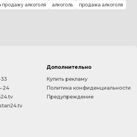
а продажу алкоголя
алкоголь
продажа алкоголя
Дополнительно
-33
Купить рекламу
4-24
Политика конфиденциальности
24.tv
Предупреждение
stan24.tv