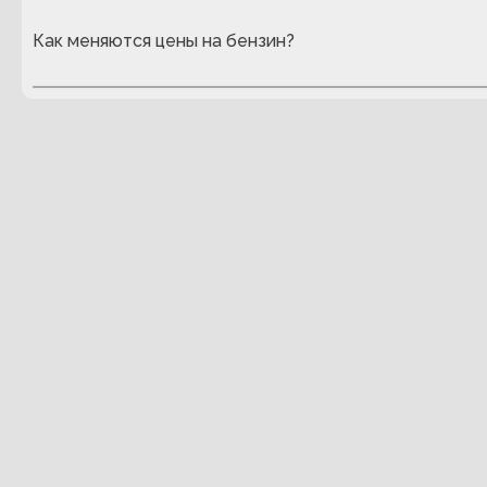
Как меняются цены на бензин?