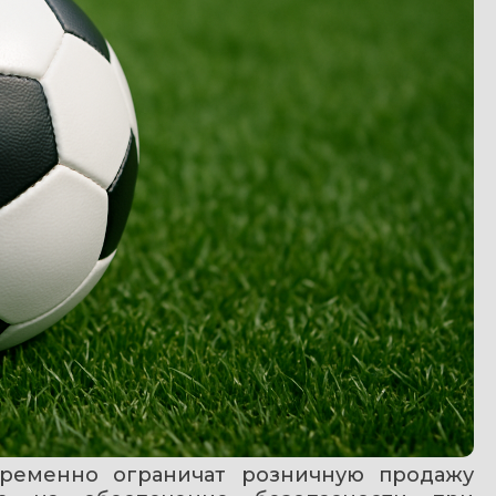
ременно ограничат розничную продажу 