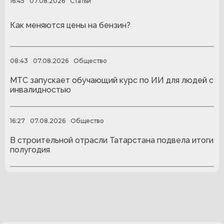
16:45
07.08.2026
Статьи
Как меняются цены на бензин?
08:43
07.08.2026
Общество
МТС запускает обучающий курс по ИИ для людей с
инвалидностью
16:27
07.08.2026
Общество
В строительной отрасли Татарстана подвела итоги
полугодия