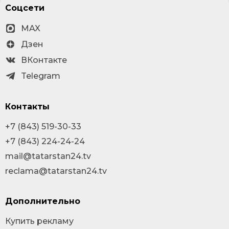
Соцсети
MAX
Дзен
ВКонтакте
Telegram
Контакты
+7 (843) 519-30-33
+7 (843) 224-24-24
mail@tatarstan24.tv
reclama@tatarstan24.tv
Дополнительно
Купить рекламу