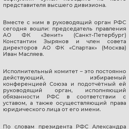
представителя высшего дивизиона.
Вместе с ним в руководящий орган РФС 
сегодня вошли: председатель правления 
АО ФК «Зенит» (Санкт-Петербург) 
Константин Зырянов и член совета 
директоров АО ФК «Спартак» (Москва) 
Иван Масляев.
Исполнительный комитет – это постоянно 
действующий, избираемый 
конференцией Союза и подотчётный ей 
руководящий орган, исполняющий 
обязанности РФС в соответствии с 
уставом, а также осуществляющий права 
юридического лица от его имени.
По словам президента РФС Александра 