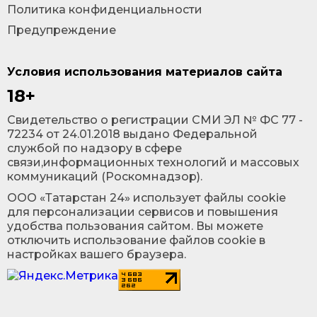
Политика конфиденциальности
Предупреждение
Условия использования материалов сайта
18+
Cвидетельство о регистрации СМИ ЭЛ № ФС 77 -
72234 от 24.01.2018 выдано Федеральной
службой по надзору в сфере
связи,информационных технологий и массовых
коммуникаций (Роскомнадзор).
ООО «Татарстан 24» использует файлы cookie
для персонализации сервисов и повышения
удобства пользования сайтом. Вы можете
отключить использование файлов cookie в
настройках вашего браузера.