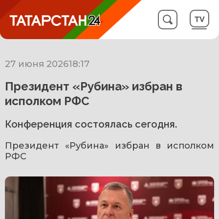
27 июня 2026
18:17
Президент «Рубина» избран в
исполком РФС
Конференция состоялась сегодня.
Президент «Рубина» избран в исполком 
РФС