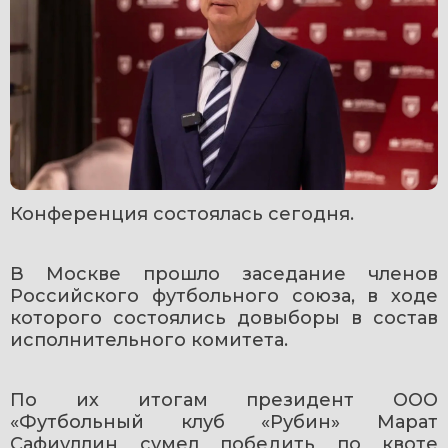
Конференция состоялась сегодня.
В Москве прошло заседание членов 
Российского футбольного союза, в ходе 
которого состоялись довыборы в состав 
исполнительного комитета.
По их итогам президент ООО 
«Футбольный клуб «Рубин» Марат 
Сафиуллин сумел победить по квоте 