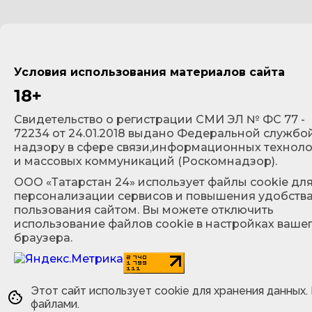
Условия использования материалов сайта
18+
Cвидетельство о регистрации СМИ ЭЛ № ФС 77 -
72234 от 24.01.2018 выдано Федеральной службо
надзору в сфере связи,информационных технол
и массовых коммуникаций (Роскомнадзор).
ООО «Татарстан 24» использует файлы cookie дл
персонализации сервисов и повышения удобств
пользования сайтом. Вы можете отключить
использование файлов cookie в настройках ваше
браузера.
Этот сайт использует cookie для хранения данных.
файлами.