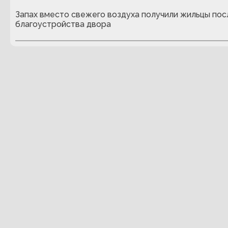
Запах вместо свежего воздуха получили жильцы пос
благоустройства двора