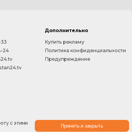
Дополнительно
-33
Купить рекламу
4-24
Политика конфиденциальности
24.tv
Предупреждение
stan24.tv
боту с этими
Принять и закрыть