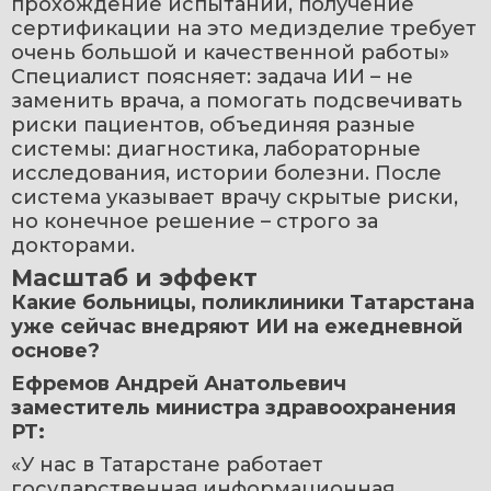
прохождение испытаний, получение 
сертификации на это медизделие требует 
очень большой и качественной работы»
Специалист поясняет: задача ИИ – не 
заменить врача, а помогать подсвечивать 
риски пациентов, объединяя разные 
системы: диагностика, лабораторные 
исследования, истории болезни. После 
система указывает врачу скрытые риски, 
но конечное решение – строго за 
докторами.
Масштаб и эффект
Какие больницы, поликлиники Татарстана 
уже сейчас внедряют ИИ на ежедневной 
основе?
Ефремов Андрей Анатольевич 
заместитель министра здравоохранения 
РТ:
«У нас в Татарстане работает 
государственная информационная 