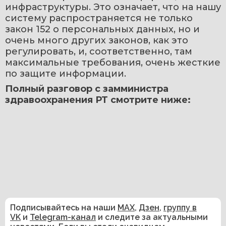
инфраструктуры. Это означает, что на нашу 
систему распространяется не только 
закон 152 о персональных данных, но и 
очень много других законов, как это 
регулировать, и, соответственно, там 
максимальные требования, очень жесткие 
по защите информации.
Полный разговор с замминистра 
здравоохранения РТ смотрите ниже: 
Подписывайтесь на наши
MAX
,
Дзен
,
группу в
VK
и
Telegram-канал
и следите за актуальными