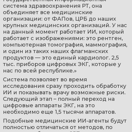
система здравоохранения РТ, она 
объединяет все медицинские 
организации: от ФАПов, ЦРБ до наших 
крупных медицинских организаций. У нас 
на данный момент работает ИИ, который 
работает с изображениями: это рентген, 
компьютерная томография, маммография, 
и один из таких наших флагманских 
продуктов — это единый кардиолог. 2,5 
тыс. приборов цифровых ЭКГ, которые у 
нас по всей республике.»
Система позволяет во время 
исследования сразу проходить обработку 
ИИ и показывать врачу возможные риски. 
Следующий этап – полный переход на 
цифровые аппараты ЭКГ, на это 
необходимо еще 1,5 тысячи аппаратов.
Подобные медицинские ИИ-агенты будут 
полностью отличаться от методов, по 