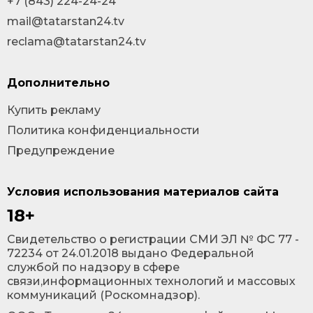
+7 (843) 224-24-24
mail@tatarstan24.tv
reclama@tatarstan24.tv
Дополнительно
Купить рекламу
Политика конфиденциальности
Предупреждение
Условия использования материалов сайта
18+
Cвидетельство о регистрации СМИ ЭЛ № ФС 77 -
72234 от 24.01.2018 выдано Федеральной
службой по надзору в сфере
связи,информационных технологий и массовых
коммуникаций (Роскомнадзор).