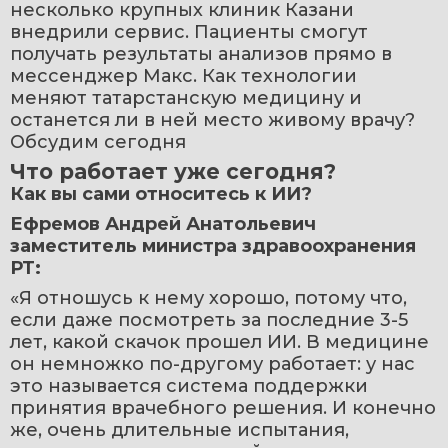
несколько крупных клиник Казани 
внедрили сервис. Пациенты смогут 
получать результаты анализов прямо в 
мессенджер Макс. Как технологии 
меняют татарстанскую медицину и 
останется ли в ней место живому врачу? 
Обсудим сегодня
Что работает уже сегодня?
Как вы сами относитесь к ИИ?
Ефремов Андрей Анатольевич 
заместитель министра здравоохранения 
РТ:
«Я отношусь к нему хорошо, потому что, 
если даже посмотреть за последние 3-5 
лет, какой скачок прошел ИИ. В медицине 
он немножко по-другому работает: у нас 
это называется система поддержки 
принятия врачебного решения. И конечно 
же, очень длительные испытания, 