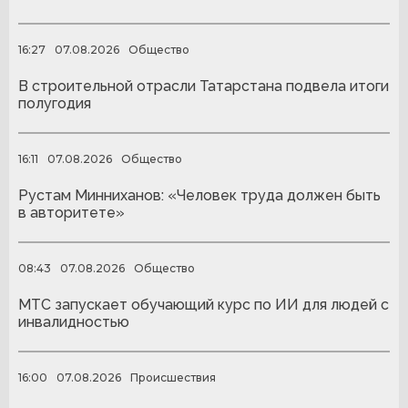
16:27
07.08.2026
Общество
В строительной отрасли Татарстана подвела итоги
полугодия
16:11
07.08.2026
Общество
Рустам Минниханов: «Человек труда должен быть
в авторитете»
08:43
07.08.2026
Общество
МТС запускает обучающий курс по ИИ для людей с
инвалидностью
16:00
07.08.2026
Происшествия