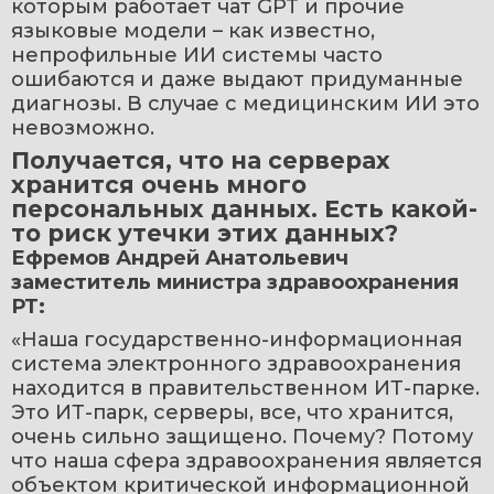
которым работает чат GPT и прочие 
языковые модели – как известно, 
непрофильные ИИ системы часто 
ошибаются и даже выдают придуманные 
диагнозы. В случае с медицинским ИИ это 
невозможно.
Получается, что на серверах 
хранится очень много 
персональных данных. Есть какой-
то риск утечки этих данных?
Ефремов Андрей Анатольевич 
заместитель министра здравоохранения 
РТ:
«Наша государственно-информационная 
система электронного здравоохранения 
находится в правительственном ИТ-парке. 
Это ИТ-парк, серверы, все, что хранится, 
очень сильно защищено. Почему? Потому 
что наша сфера здравоохранения является 
объектом критической информационной 