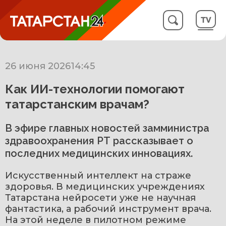
26 июня 2026
14:45
Как ИИ-технологии помогают
татарстанским врачам?
В эфире главных новостей замминистра
здравоохранения РТ рассказывает о
последних медицинских инновациях.
Искусственный интеллект на страже 
здоровья. В медицинских учреждениях 
Татарстана нейросети уже не научная 
фантастика, а рабочий инструмент врача. 
На этой неделе в пилотном режиме 