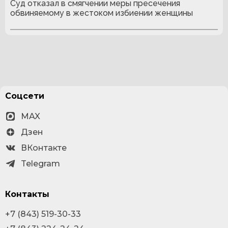
Суд отказал в смягчении меры пресечения
обвиняемому в жестоком избиении женщины
Соцсети
MAX
Дзен
ВКонтакте
Telegram
Контакты
+7 (843) 519-30-33