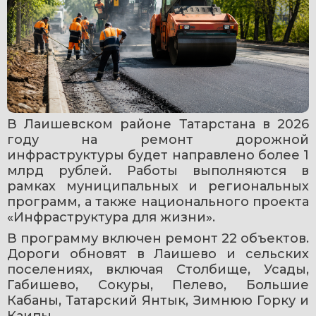
В Лаишевском районе Татарстана в 2026 
году на ремонт дорожной 
инфраструктуры будет направлено более 1 
млрд рублей. Работы выполняются в 
рамках муниципальных и региональных 
программ, а также национального проекта 
«Инфраструктура для жизни».
В программу включен ремонт 22 объектов. 
Дороги обновят в Лаишево и сельских 
поселениях, включая Столбище, Усады, 
Габишево, Сокуры, Пелево, Большие 
Кабаны, Татарский Янтык, Зимнюю Горку и 
Каипы.