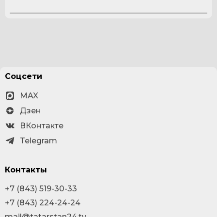
Соцсети
MAX
Дзен
ВКонтакте
Telegram
Контакты
+7 (843) 519-30-33
+7 (843) 224-24-24
mail@tatarstan24.tv