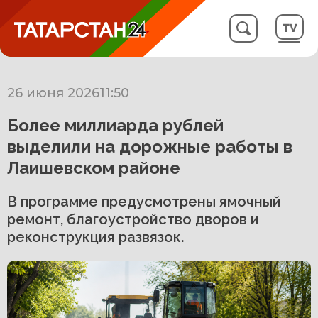
26 июня 2026
11:50
Более миллиарда рублей
выделили на дорожные работы в
Лаишевском районе
В программе предусмотрены ямочный
ремонт, благоустройство дворов и
реконструкция развязок.