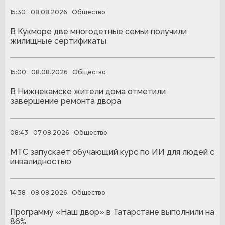
15:30
08.08.2026
Общество
В Кукморе две многодетные семьи получили
жилищные сертификаты
15:00
08.08.2026
Общество
В Нижнекамске жители дома отметили
завершение ремонта двора
08:43
07.08.2026
Общество
МТС запускает обучающий курс по ИИ для людей с
инвалидностью
14:38
08.08.2026
Общество
Программу «Наш двор» в Татарстане выполнили на
86%