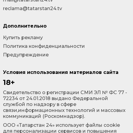
reclama@tatarstan24.tv
Дополнительно
Купить рекламу
Политика конфиденциальности
Предупреждение
Условия использования материалов сайта
18+
Cвидетельство о регистрации СМИ ЭЛ № ФС 77 -
72234 от 24.01.2018 выдано Федеральной
службой по надзору в сфере
связи,информационных технологий и массовых
коммуникаций (Роскомнадзор).
ООО «Татарстан 24» использует файлы cookie
для персонализации сервисов и повышения