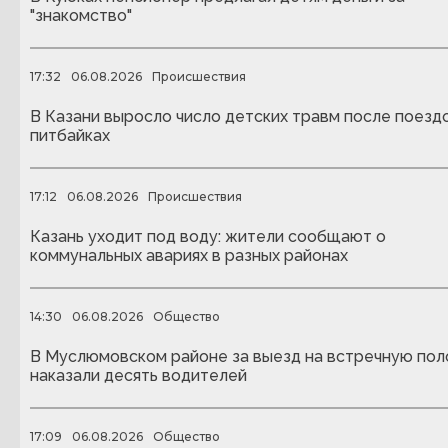
"знакомство"
17:32
06.08.2026
Происшествия
В Казани выросло число детских травм после поездо
питбайках
17:12
06.08.2026
Происшествия
Казань уходит под воду: жители сообщают о
коммунальных авариях в разных районах
14:30
06.08.2026
Общество
В Муслюмовском районе за выезд на встречную пол
наказали десять водителей
17:09
06.08.2026
Общество