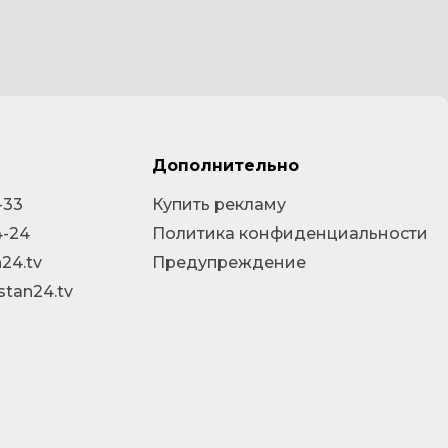
Дополнительно
-33
Купить рекламу
4-24
Политика конфиденциальности
24.tv
Предупреждение
stan24.tv