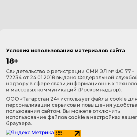
Условия использования материалов сайта
18+
Cвидетельство о регистрации СМИ ЭЛ № ФС 77 -
72234 от 24.01.2018 выдано Федеральной службо
надзору в сфере связи,информационных технол
и массовых коммуникаций (Роскомнадзор).
ООО «Татарстан 24» использует файлы cookie дл
персонализации сервисов и повышения удобств
пользования сайтом. Вы можете отключить
использование файлов cookie в настройках ваше
браузера.