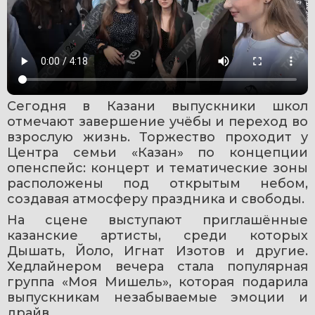
Сегодня в Казани выпускники школ 
отмечают завершение учёбы и переход во 
взрослую жизнь. Торжество проходит у 
Центра семьи «Казан» по концепции 
опенспейс: концерт и тематические зоны 
расположены под открытым небом, 
создавая атмосферу праздника и свободы.
На сцене выступают приглашённые 
казанские артисты, среди которых 
Дышать, Йоло, Игнат Изотов и другие. 
Хедлайнером вечера стала популярная 
группа «Моя Мишель», которая подарила 
выпускникам незабываемые эмоции и 
драйв.