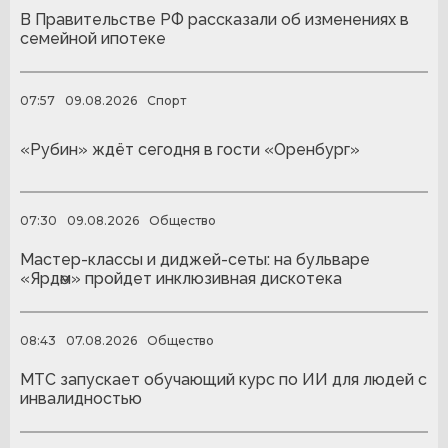
В Правительстве РФ рассказали об изменениях в
семейной ипотеке
07:57
09.08.2026
Спорт
«Рубин» ждёт сегодня в гости «Оренбург»
07:30
09.08.2026
Общество
Мастер-классы и диджей-сеты: на бульваре
«Ярдәм» пройдет инклюзивная дискотека
08:43
07.08.2026
Общество
МТС запускает обучающий курс по ИИ для людей с
инвалидностью