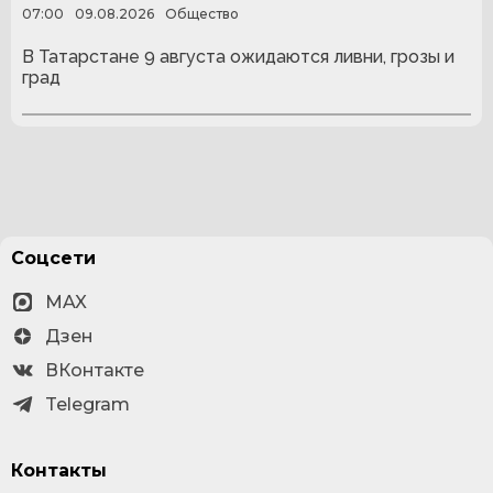
07:00
09.08.2026
Общество
В Татарстане 9 августа ожидаются ливни, грозы и
град
Соцсети
MAX
Дзен
ВКонтакте
Telegram
Контакты