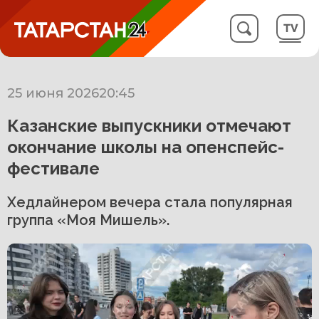
25 июня 2026
20:45
Казанские выпускники отмечают
окончание школы на опенспейс-
фестивале
Хедлайнером вечера стала популярная
группа «Моя Мишель».