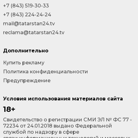
+7 (843) 519-30-33
+7 (843) 224-24-24
mail@tatarstan24.tv
reclama@tatarstan24.tv
Дополнительно
Купить рекламу
Политика конфиденциальности
Предупреждение
Условия использования материалов сайта
18+
Cвидетельство о регистрации СМИ ЭЛ № ФС 77 -
72234 от 24.01.2018 выдано Федеральной
службой по надзору в сфере