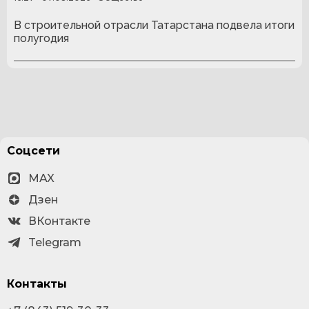
В строительной отрасли Татарстана подвела итоги
полугодия
Соцсети
MAX
Дзен
ВКонтакте
Telegram
Контакты