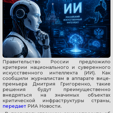
Правительство России предложило 
критерии национального и суверенного 
искусственного интеллекта (ИИ). Как 
сообщили журналистам в аппарате вице-
премьера Дмитрия Григоренко, такие 
решения будут преимущественно 
внедряться на значимых объектах 
критической инфраструктуры страны, 
передает 
РИА Новости.