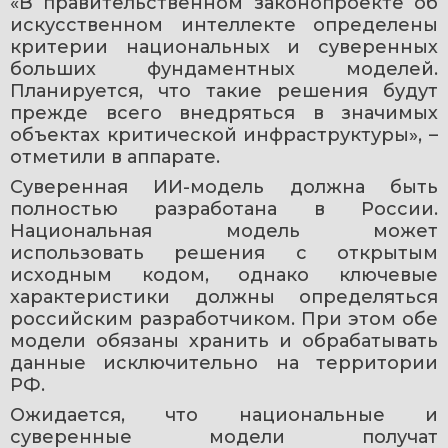
«В правительственном законопроекте об 
искусственном интеллекте определены 
критерии национальных и суверенных 
больших фундаментных моделей. 
Планируется, что такие решения будут 
прежде всего внедряться в значимых 
объектах критической инфраструктуры», – 
отметили в аппарате.
Суверенная ИИ-модель должна быть 
полностью разработана в России. 
Национальная модель может 
использовать решения с открытым 
исходным кодом, однако ключевые 
характеристики должны определяться 
российским разработчиком. При этом обе 
модели обязаны хранить и обрабатывать 
данные исключительно на территории 
РФ.
Ожидается, что национальные и 
суверенные модели получат 