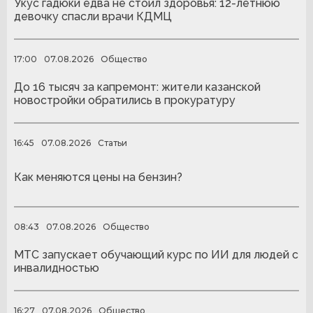
Укус гадюки едва не стоил здоровья: 12-летнюю
девочку спасли врачи КДМЦ
17:00
07.08.2026
Общество
До 16 тысяч за капремонт: жители казанской
новостройки обратились в прокуратуру
16:45
07.08.2026
Статьи
Как меняются цены на бензин?
08:43
07.08.2026
Общество
МТС запускает обучающий курс по ИИ для людей с
инвалидностью
16:27
07.08.2026
Общество