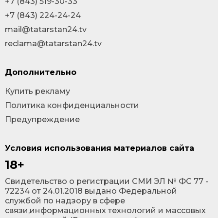
+7 (843) 519-30-33
+7 (843) 224-24-24
mail@tatarstan24.tv
reclama@tatarstan24.tv
Дополнительно
Купить рекламу
Политика конфиденциальности
Предупреждение
Условия использования материалов сайта
18+
Cвидетельство о регистрации СМИ ЭЛ № ФС 77 -
72234 от 24.01.2018 выдано Федеральной
службой по надзору в сфере
связи,информационных технологий и массовых