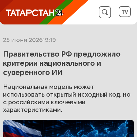
25 июня 2026
19:19
Правительство РФ предложило
критерии национального и
суверенного ИИ
Национальная модель может
использовать открытый исходный код, но
с российскими ключевыми
характеристиками.