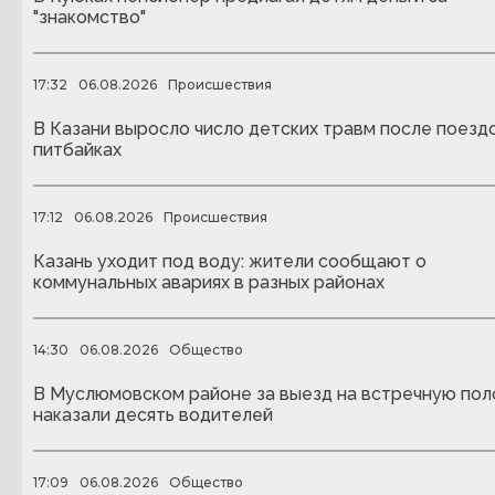
"знакомство"
17:32
06.08.2026
Происшествия
В Казани выросло число детских травм после поездо
питбайках
17:12
06.08.2026
Происшествия
Казань уходит под воду: жители сообщают о
коммунальных авариях в разных районах
14:30
06.08.2026
Общество
В Муслюмовском районе за выезд на встречную пол
наказали десять водителей
17:09
06.08.2026
Общество