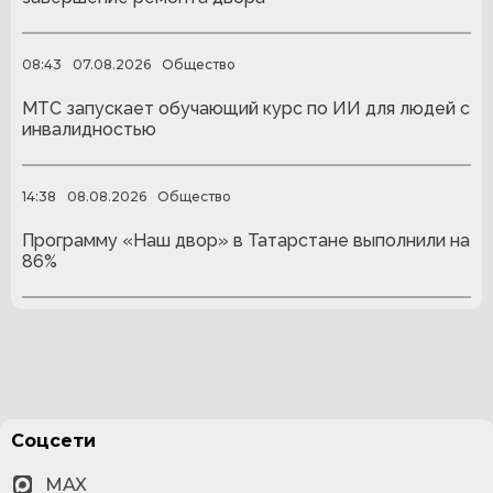
08:43
07.08.2026
Общество
МТС запускает обучающий курс по ИИ для людей с
инвалидностью
14:38
08.08.2026
Общество
Программу «Наш двор» в Татарстане выполнили на
86%
Соцсети
MAX