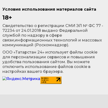
Условия использования материалов сайта
18+
Cвидетельство о регистрации СМИ ЭЛ № ФС 77 -
72234 от 24.01.2018 выдано Федеральной
службой по надзору в сфере
связи,информационных технологий и массовых
коммуникаций (Роскомнадзор).
ООО «Татарстан 24» использует файлы cookie
для персонализации сервисов и повышения
удобства пользования сайтом. Вы можете
отключить использование файлов cookie в
настройках вашего браузера.