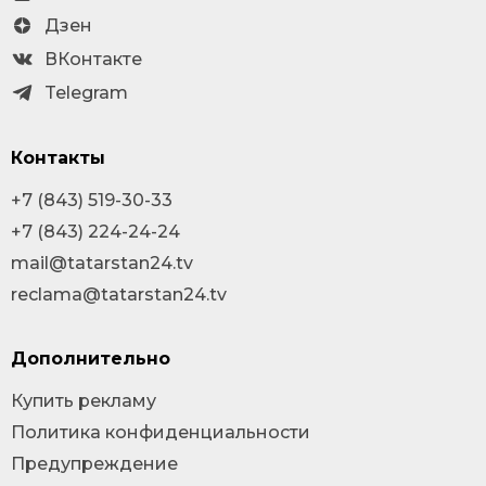
Дзен
ВКонтакте
Telegram
Контакты
+7 (843) 519-30-33
+7 (843) 224-24-24
mail@tatarstan24.tv
reclama@tatarstan24.tv
Дополнительно
Купить рекламу
Политика конфиденциальности
Предупреждение