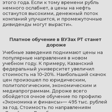
этого года. Если к тому времени рубль 
немного ослабнет, а цены на нефть 
останутся высокими, денежный поток 
компаний улучшится, и промежуточные 
дивиденды могут вырасти».
Платное обучение в ВУЗах РТ станет 
дороже
Учебные заведения поднимают цены на 
популярные направления в новом 
учебном году. К примеру, Казанский 
федеральный университет увеличил 
стоимость на 10–20%. Наибольший скачок 
цен произошел по юридическим, 
политологическим, экономическим и 
медиапрограммам. Дороже всего 
обойдется очное обучение по профилю 
«Экономика и финансы»— 495 тыс. рублей 
за год. Стоимость по направлениям  