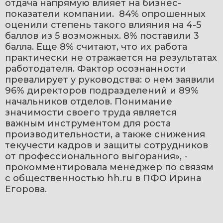
отдача напрямую влияет на бизнес-
показатели компании.  84% опрошенных 
оценили степень такого влияния на 4-5 
баллов из 5 возможных. 8% поставили 3 
балла. Еще 8% считают, что их работа 
практически не отражается на результатах 
работодателя. Фактор осознанности 
превалирует у руководства: о нем заявили 
96% директоров подразделений и 89% 
начальников отделов. Понимание 
значимости своего труда является 
важным инструментом для роста 
производительности, а также снижения 
текучести кадров и защиты сотрудников 
от профессионального выгорания»,
 - 
прокомментировала менеджер по связям 
с общественностью hh.ru в ПФО Ирина 
Егорова.