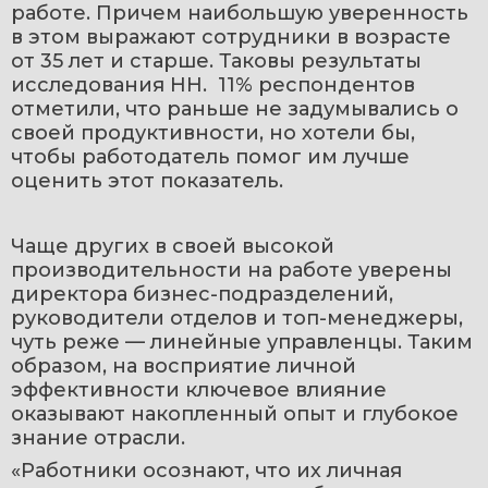
работе. Причем наибольшую уверенность 
в этом выражают сотрудники в возрасте 
от 35 лет и старше. Таковы результаты 
исследования НН.  11% респондентов 
отметили, что раньше не задумывались о 
своей продуктивности, но хотели бы, 
чтобы работодатель помог им лучше 
оценить этот показатель.
Чаще других в своей высокой 
производительности на работе уверены 
директора бизнес-подразделений, 
руководители отделов и топ-менеджеры, 
чуть реже — линейные управленцы. Таким 
образом, на восприятие личной 
эффективности ключевое влияние 
оказывают накопленный опыт и глубокое 
знание отрасли.
«Работники осознают, что их личная 