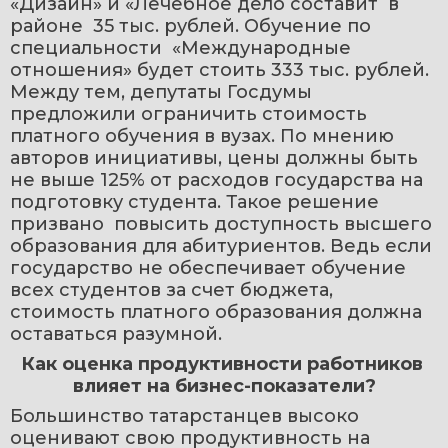
«Дизайн» и «Лечебное дело составит  в 
районе  35 тыс. рублей. Обучение по 
специальности  «Международные 
отношения» будет стоить 333 тыс. рублей. 
Между тем, депутаты Госдумы 
предложили ограничить стоимость 
платного обучения в вузах. По мнению 
авторов инициативы, цены должны быть 
не выше 125% от расходов государства на 
подготовку студента. Такое решение 
призвано  повысить доступность высшего 
образования для абитуриентов. Ведь если 
государство не обеспечивает обучение 
всех студентов за счет бюджета, 
стоимость платного образования должна 
оставаться разумной.
Как оценка продуктивности работников 
влияет на бизнес-показатели?
Большинство татарстанцев высоко 
оценивают свою продуктивность на 