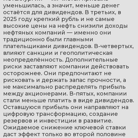
уменьшилась, а значит, меньше денег 
остаётся для дивидендов. В третьих, в 
2025 году крепкий рубль и не самые 
высокие цены на нефть снизили доходы 
нефтяных компаний — именно они 
традиционно были главными 
плательщиками дивидендов. В-четвертых, 
влияют санкции и геополитическая 
неопределённость. Дополнительные 
риски заставляют компании действовать 
осторожнее. Они предпочитают не 
рисковать и держать запас прочности, а 
не максимально распределять прибыль 
между акционерами. В-пятых, компании 
стали меньше платить в виде дивидендов. 
Оставшуюся прибыль они направляют на 
цифровую трансформацию, создание 
резервов и инвестиции в развитие. 
Ожидаемое снижение ключевой ставки 
даст эффект только во второй половине 