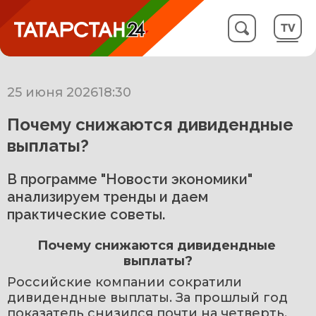
25 июня 2026
18:30
Почему снижаются дивидендные
выплаты?
В программе "Новости экономики"
анализируем тренды и даем
практические советы.
Почему снижаются дивидендные 
выплаты?
Российские компании сократили 
дивидендные выплаты. За прошлый год 
показатель снизился почти на четверть. 